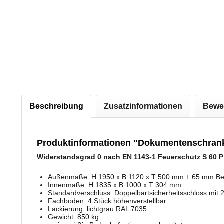
Beschreibung
Zusatzinformationen
Bewe
Produktinformationen "Dokumentenschrank 
Widerstandsgrad 0 nach EN 1143-1
Feuerschutz S 60 P
Außenmaße: H 1950 x B 1120 x T 500 mm + 65 mm Be
Innenmaße: H 1835 x B 1000 x T 304 mm
Standardverschluss: Doppelbartsicherheitsschloss mit 
Fachboden: 4 Stück höhenverstellbar
Lackierung: lichtgrau RAL 7035
Gewicht: 850 kg