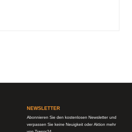
NEWSLETTER
Abonnieren Sie den kostenlosen Newsletter und
verpassen Sie keine Neuigkeit oder Aktion mehr
von Tresor24.