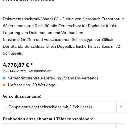
Dokumentenschrank Waadt 03 - 2.türig von Hossbach Tresorbau in
Widerstandsgrad 0 mit 60 min Feuerschutz für Papier ist für die
Lagerung von Dokumenten und Wertsachen.
Er ist in 5 Größen und verschiedenen Schlosstypen erhältlich.
Der Standarderschluss ist ein Doppelbartsicherheitsschloss mit 2
Schlüsseln.
4.776,87 € *
inkl. MwSt.
zzgl. Versandkosten
Versandkostenfreie Lieferung (Standard-Versand)
Lieferzeit ca. 30 Werktage
Verschlussvariante:
Fachboden ausziehbar auf Teleskopschienen: