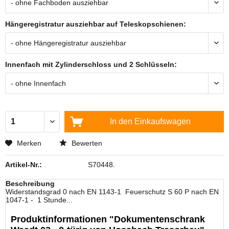
Hängeregistratur ausziehbar auf Teleskopschienen:
Innenfach mit Zylinderschloss und 2 Schlüsseln:
In den
Einkaufswagen
Merken
Bewerten
Artikel-Nr.:
S70448.
Beschreibung
Widerstandsgrad 0 nach EN 1143-1 Feuerschutz S 60 P nach EN
1047-1 - 1 Stunde...
Produktinformationen "Dokumentenschrank