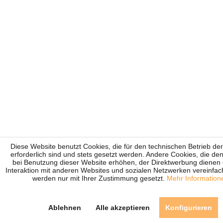
Diese Website benutzt Cookies, die für den technischen Betrieb de
erforderlich sind und stets gesetzt werden. Andere Cookies, die de
bei Benutzung dieser Website erhöhen, der Direktwerbung dienen 
Interaktion mit anderen Websites und sozialen Netzwerken vereinfac
werden nur mit Ihrer Zustimmung gesetzt.
Mehr Information
Ablehnen
Alle akzeptieren
Konfigurieren