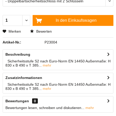
In den
Einkaufswagen
Merken
Bewerten
Artikel-Nr.:
P23004
Beschreibung
Sicherheitsstufe S2 nach Euro-Norm EN 14450 Außenmaße: H
830 x B 490 x T 385...
mehr
Zusatzinformationen
Sicherheitsstufe S2 nach Euro-Norm EN 14450 Außenmaße: H
830 x B 490 x T 385...
mehr
Bewertungen
0
Bewertungen lesen, schreiben und diskutieren...
mehr