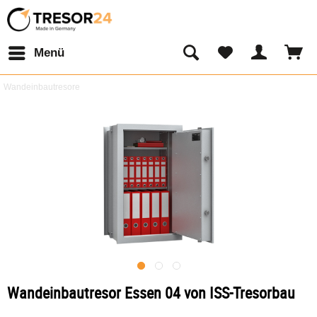
Menü
Wandeinbautresore
Wandeinbautresor Essen 04 von ISS-Tresorbau