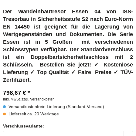
Der Wandeinbautresor Essen 04 von ISS-
Tresorbau in Sicherheitsstufe S2 nach Euro-Norm
EN 14450 ist geeignet für die Lagerung von
Wertgegenständen und Dokumenten. Die Serie
Essen ist in 5 Größen mit verschiedenen
Schlosstypen verfügbar. Der Standardverschluss
ist ein Doppelbartsicherheitsschloss mit 2
Schlüsseln. Bestellen Sie jetzt! ✓ Kostenlose
Lieferung ✓ Top Qualität ✓ Faire Preise ✓ TÜV-
Zertifiziert.
798,67 € *
inkl. MwSt.
zzgl. Versandkosten
Versandkostenfreie Lieferung (Standard-Versand)
Lieferzeit ca. 20 Werktage
Verschlussvariante: