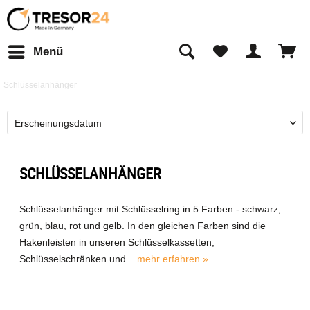
Menü
Schlüsselanhänger
SCHLÜSSELANHÄNGER
Schlüsselanhänger mit Schlüsselring in 5 Farben - schwarz,
grün, blau, rot und gelb. In den gleichen Farben sind die
Hakenleisten in unseren Schlüsselkassetten,
Schlüsselschränken und...
mehr erfahren »