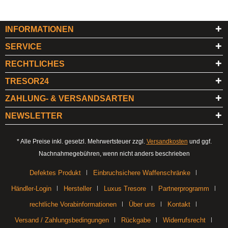
INFORMATIONEN
SERVICE
RECHTLICHES
TRESOR24
ZAHLUNG- & VERSANDSARTEN
NEWSLETTER
* Alle Preise inkl. gesetzl. Mehrwertsteuer zzgl.
Versandkosten
und ggf.
Nachnahmegebühren, wenn nicht anders beschrieben
Defektes Produkt
Einbruchsichere Waffenschränke
Händler-Login
Hersteller
Luxus Tresore
Partnerprogramm
rechtliche Vorabinformationen
Über uns
Kontakt
Versand / Zahlungsbedingungen
Rückgabe
Widerrufsrecht