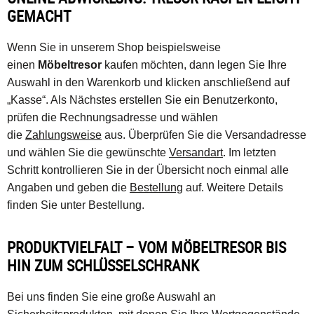
GEMACHT
Wenn Sie in unserem Shop beispielsweise
einen
Möbeltresor
kaufen möchten, dann legen Sie Ihre
Auswahl in den Warenkorb und klicken anschließend auf
„Kasse“. Als Nächstes erstellen Sie ein Benutzerkonto,
prüfen die Rechnungsadresse und wählen
die
Zahlungsweise
aus. Überprüfen Sie die Versandadresse
und wählen Sie die gewünschte
Versandart
. Im letzten
Schritt kontrollieren Sie in der Übersicht noch einmal alle
Angaben und geben die
Bestellung
auf. Weitere Details
finden Sie unter Bestellung.
PRODUKTVIELFALT – VOM MÖBELTRESOR BIS
HIN ZUM SCHLÜSSELSCHRANK
Bei uns finden Sie eine große Auswahl an