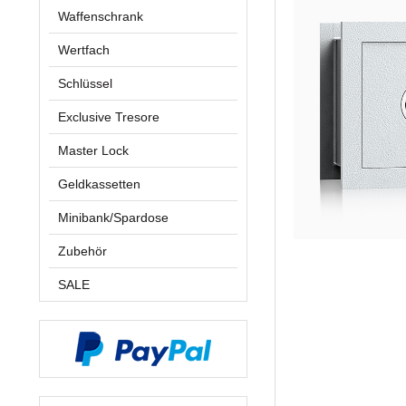
Waffenschrank
Wertfach
Schlüssel
Exclusive Tresore
Master Lock
Geldkassetten
Minibank/Spardose
Zubehör
SALE