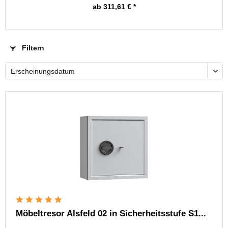
ab 311,61 € *
Filtern
Möbeltresor Alsfeld 02 in Sicherheitsstufe S1...