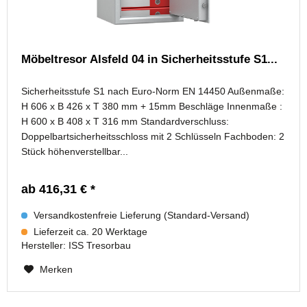
Möbeltresor Alsfeld 04 in Sicherheitsstufe S1...
Sicherheitsstufe S1 nach Euro-Norm EN 14450 Außenmaße:
H 606 x B 426 x T 380 mm + 15mm Beschläge Innenmaße :
H 600 x B 408 x T 316 mm Standardverschluss:
Doppelbartsicherheitsschloss mit 2 Schlüsseln Fachboden: 2
Stück höhenverstellbar...
ab 416,31 € *
Versandkostenfreie Lieferung (Standard-Versand)
Lieferzeit ca. 20 Werktage
Hersteller:
ISS Tresorbau
Merken