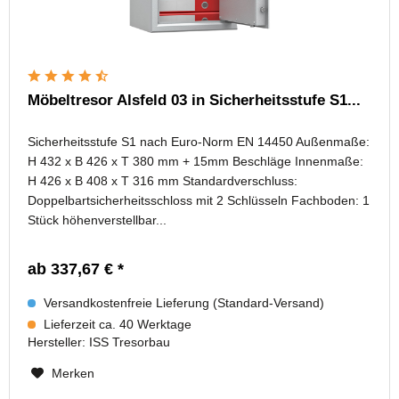
Möbeltresor Alsfeld 03 in Sicherheitsstufe S1...
Sicherheitsstufe S1 nach Euro-Norm EN 14450 Außenmaße:
H 432 x B 426 x T 380 mm + 15mm Beschläge Innenmaße:
H 426 x B 408 x T 316 mm Standardverschluss:
Doppelbartsicherheitsschloss mit 2 Schlüsseln Fachboden: 1
Stück höhenverstellbar...
ab 337,67 € *
Versandkostenfreie Lieferung (Standard-Versand)
Lieferzeit ca. 40 Werktage
Hersteller:
ISS Tresorbau
Merken