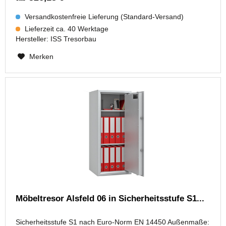
Versandkostenfreie Lieferung (Standard-Versand)
Lieferzeit ca. 40 Werktage
Hersteller:
ISS Tresorbau
Merken
Möbeltresor Alsfeld 06 in Sicherheitsstufe S1...
Sicherheitsstufe S1 nach Euro-Norm EN 14450 Außenmaße: