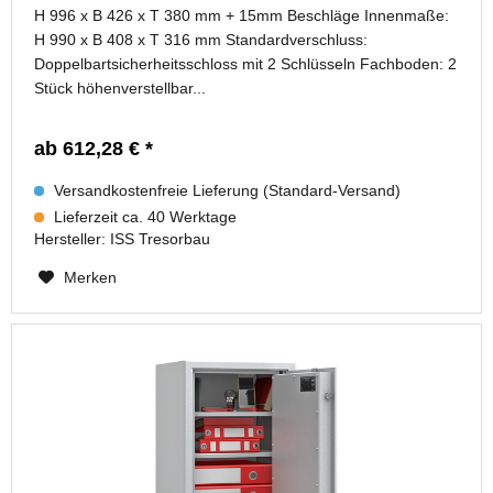
H 996 x B 426 x T 380 mm + 15mm Beschläge Innenmaße:
H 990 x B 408 x T 316 mm Standardverschluss:
Doppelbartsicherheitsschloss mit 2 Schlüsseln Fachboden: 2
Stück höhenverstellbar...
ab 612,28 € *
Versandkostenfreie Lieferung (Standard-Versand)
Lieferzeit ca. 40 Werktage
Hersteller:
ISS Tresorbau
Merken