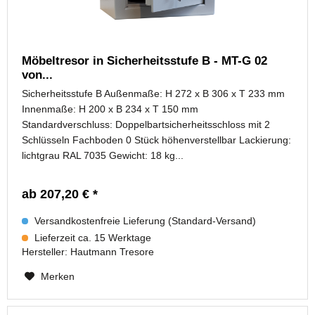
Möbeltresor in Sicherheitsstufe B - MT-G 02
von...
Sicherheitsstufe B Außenmaße: H 272 x B 306 x T 233 mm
Innenmaße: H 200 x B 234 x T 150 mm
Standardverschluss: Doppelbartsicherheitsschloss mit 2
Schlüsseln Fachboden 0 Stück höhenverstellbar Lackierung:
lichtgrau RAL 7035 Gewicht: 18 kg...
ab 207,20 € *
Versandkostenfreie Lieferung (Standard-Versand)
Lieferzeit ca. 15 Werktage
Hersteller:
Hautmann Tresore
Merken