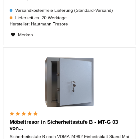
Versandkostenfreie Lieferung (Standard-Versand)
Lieferzeit ca. 20 Werktage
Hersteller:
Hautmann Tresore
Merken
Möbeltresor in Sicherheitsstufe B - MT-G 03
von...
Sicherheitsstufe B nach VDMA 24992 Einheitsblatt Stand Mai