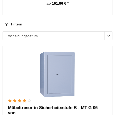
ab 161,86 € *
Filtern
Möbeltresor in Sicherheitsstufe B - MT-G 06
von...