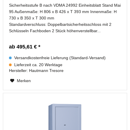
Sicherheitsstufe B nach VDMA 24992 Einheitsblatt Stand Mai
95 Außenmaße: H 806 x B 426 x T 393 mm Innenmaße: H
730 x B 350 x T 300 mm
Standardverschluss: Doppelbartsicherheitsschloss mit 2
Schlüsseln Fachboden 2 Stück höhenverstellbar...
ab 495,61 € *
Versandkostenfreie Lieferung (Standard-Versand)
Lieferzeit ca. 20 Werktage
Hersteller:
Hautmann Tresore
Merken