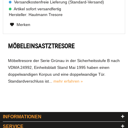
Versandkostenfreie Lieferung (Standard-Versand)
Artikel sofort versandfertig
Hersteller:
Hautmann Tresore
Merken
MÖBELEINSASTZTRESORE
Möbeltresore der Serie Grünau in der Sicherheitsstufe B nach
VDMA 24992, Einheitsblatt Stand Mai 1995 haben einen
doppelwandigen Korpus und eine doppelwandige Tür.
Standardverschluss ist...
mehr erfahren »
INFORMATIONEN
SERVICE