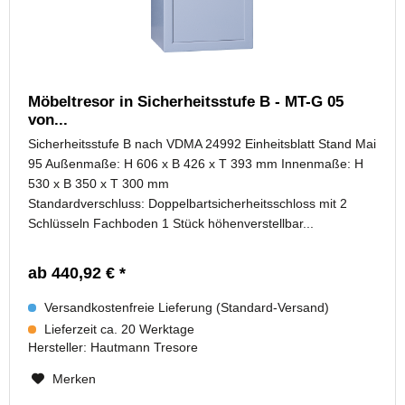
Möbeltresor in Sicherheitsstufe B - MT-G 05
von...
Sicherheitsstufe B nach VDMA 24992 Einheitsblatt Stand Mai
95 Außenmaße: H 606 x B 426 x T 393 mm Innenmaße: H
530 x B 350 x T 300 mm
Standardverschluss: Doppelbartsicherheitsschloss mit 2
Schlüsseln Fachboden 1 Stück höhenverstellbar...
ab 440,92 € *
Versandkostenfreie Lieferung (Standard-Versand)
Lieferzeit ca. 20 Werktage
Hersteller:
Hautmann Tresore
Merken