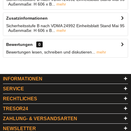
Außenmaße: H 606 x B...
mehr
Zusatzinformationen
Sicherheitsstufe B nach VDMA 24992 Einheitsblatt Stand Mai 95
Außenmaße: H 606 x B...
mehr
Bewertungen
0
Bewertungen lesen, schreiben und diskutieren...
mehr
INFORMATIONEN
SERVICE
RECHTLICHES
TRESOR24
ZAHLUNG- & VERSANDSARTEN
NEWSLETTER