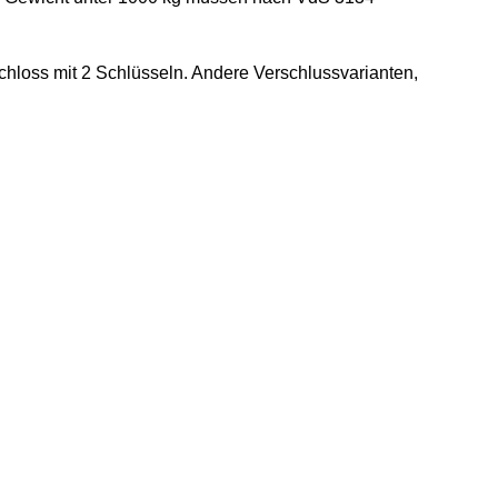
chloss mit 2 Schlüsseln. Andere Verschlussvarianten,