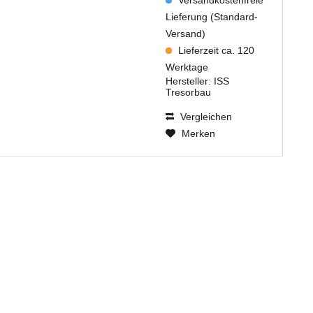
Lieferung (Standard-
Versand)
Lieferzeit ca. 120
Werktage
Hersteller:
ISS
Tresorbau
Vergleichen
Merken