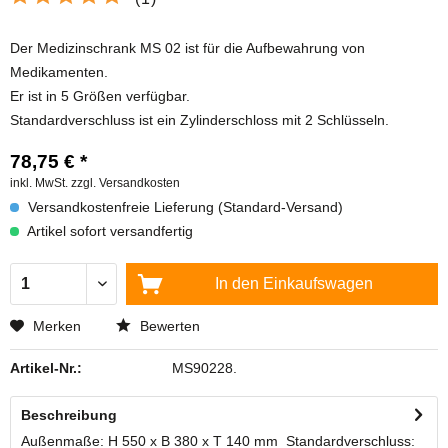
Der Medizinschrank MS 02 ist für die Aufbewahrung von
Medikamenten.
Er ist in 5 Größen verfügbar.
Standardverschluss ist ein Zylinderschloss mit 2 Schlüsseln.
78,75 € *
inkl. MwSt.
zzgl. Versandkosten
Versandkostenfreie Lieferung (Standard-Versand)
Artikel sofort versandfertig
In den
Einkaufswagen
Merken
Bewerten
Artikel-Nr.:
MS90228.
Beschreibung
Außenmaße: H 550 x B 380 x T 140 mm Standardverschluss: