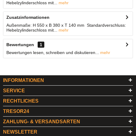
Hebelzylinderschloss mit...
mehr
Zusatzinformationen
Außenmaße: H 550 x B 380 x T 140 mm Standardverschluss:
Hebelzylinderschloss mit...
mehr
Bewertungen
1
Bewertungen lesen, schreiben und diskutieren...
mehr
INFORMATIONEN
SERVICE
RECHTLICHES
TRESOR24
ZAHLUNG- & VERSANDSARTEN
NEWSLETTER