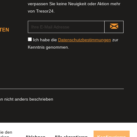
verpassen Sie keine Neuigkeit oder Aktion mehr
von Tresor24.
TEN
Ich habe die
Datenschutzbestimmungen
zur
Kenntnis genommen.
 nicht anders beschrieben
die den