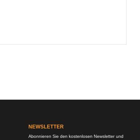
NEWSLETTER
Abonnieren Sie den kostenlosen Newsletter und