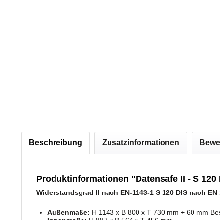
Beschreibung
Zusatzinformationen
Bewe
Produktinformationen "Datensafe II - S 120
Widerstandsgrad II nach EN-1143-1 S 120 DIS nach EN 
Außenmaße:
H 1143 x B 800 x T 730 mm + 60 mm Be