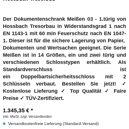
Der Dokumentenschrank Meißen 03 - 1.türig von
Hossbach Tresorbau in Widerstandsgrad 1 nach
EN 1143-1 mit 60 min Feuerschutz nach EN 1047-
1. Dieser ist für die sichere Lagerung von Papier,
Dokumenten und Wertsachen geeignet. Die Serie
Meißen ist in 14 Größen, ein und zwei türig und
verschiedenen Schlosstypen erhältlich. Als
Standardverschluss ist
ein Doppelbartsicherheitsschloss mit 2
Schlüsseln verbaut. Bestellen Sie jetzt! ✓
Kostenlose Lieferung ✓ Top Qualität ✓ Faire
Preise ✓ TÜV-Zertifiziert.
1.345,35 € *
inkl. MwSt.
zzgl. Versandkosten
Versandkostenfreie Lieferung (Standard-Versand)