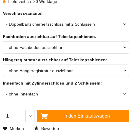
Lieferzeit ca. 30 Werktage
Verschlussvariante:
Fachboden ausziehbar auf Teleskopschienen:
Hängeregistratur ausziehbar auf Teleskopschienen:
Innenfach mit Zylinderschloss und 2 Schlüsseln:
In den
Einkaufswagen
Merken
Bewerten