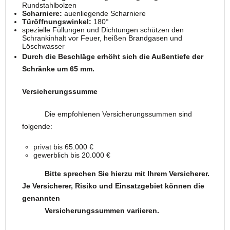
Rundstahlbolzen
Scharniere:
auenliegende Scharniere
Türöffnungswinkel:
180°
spezielle Füllungen und Dichtungen schützen den
Schrankinhalt vor Feuer, heißen Brandgasen und
Löschwasser
Durch die Beschläge erhöht sich die Außentiefe der
Schränke um 65 mm.
Versicherungssumme
Die empfohlenen Versicherungssummen sind
folgende:
privat bis 65.000 €
gewerblich bis 20.000 €
Bitte sprechen Sie hierzu mit Ihrem Versicherer.
Je Versicherer, Risiko und Einsatzgebiet können die
genannten
Versicherungssummen variieren.