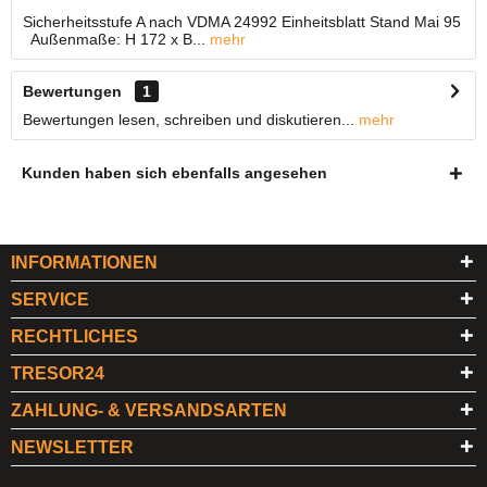
Sicherheitsstufe A nach VDMA 24992 Einheitsblatt Stand Mai 95
Außenmaße: H 172 x B...
mehr
Bewertungen
1
Bewertungen lesen, schreiben und diskutieren...
mehr
Kunden haben sich ebenfalls angesehen
INFORMATIONEN
SERVICE
RECHTLICHES
TRESOR24
ZAHLUNG- & VERSANDSARTEN
NEWSLETTER