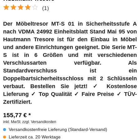
(
1
)
Der Möbeltresor MT-S 01 in Sicherheitsstufe A
nach VDMA 24992 Einheitsblatt Stand Mai 95 von
Hautmann Tresore ist für den Einbau in Möbel
und andere Einrichtungen geeignet. Die Serie MT-
S ist in 6 Größen und mit verschiedenen
Verschlussarten verfügbar. Als
Standardverschluss ist ein
Doppelbartsicherheitsschloss mit 2 Schlüsseln
verbaut. Bestellen Sie jetzt! ✓ Kostenlose
Lieferung ✓ Top Qualität ✓ Faire Preise ✓ TÜV-
Zertifiziert.
155,77 € *
inkl. MwSt.
zzgl. Versandkosten
Versandkostenfreie Lieferung (Standard-Versand)
Lieferzeit ca. 20 Werktage