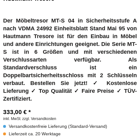
Der Möbeltresor MT-S 04 in Sicherheitsstufe A
nach VDMA 24992 Einheitsblatt Stand Mai 95 von
Hautmann Tresore ist für den Einbau in Möbel
und andere Einrichtungen geeignet. Die Serie MT-
S ist in 6 Größen und mit verschiedenen
Verschlussarten verfügbar. Als
Standardverschluss ist ein
Doppelbartsicherheitsschloss mit 2 Schlüsseln
verbaut. Bestellen Sie jetzt! ✓ Kostenlose
Lieferung ✓ Top Qualität ✓ Faire Preise ✓ TÜV-
Zertifiziert.
333,00 € *
inkl. MwSt.
zzgl. Versandkosten
Versandkostenfreie Lieferung (Standard-Versand)
Lieferzeit ca. 20 Werktage