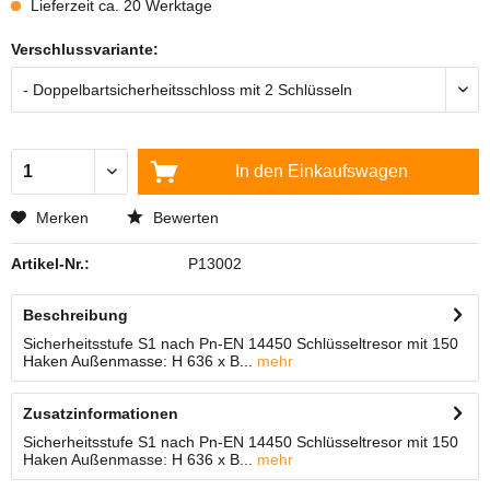
Lieferzeit ca. 20 Werktage
Verschlussvariante:
In den
Einkaufswagen
Merken
Bewerten
Artikel-Nr.:
P13002
Beschreibung
Sicherheitsstufe S1 nach Pn-EN 14450 Schlüsseltresor mit 150
Haken Außenmasse: H 636 x B...
mehr
Zusatzinformationen
Sicherheitsstufe S1 nach Pn-EN 14450 Schlüsseltresor mit 150
Haken Außenmasse: H 636 x B...
mehr