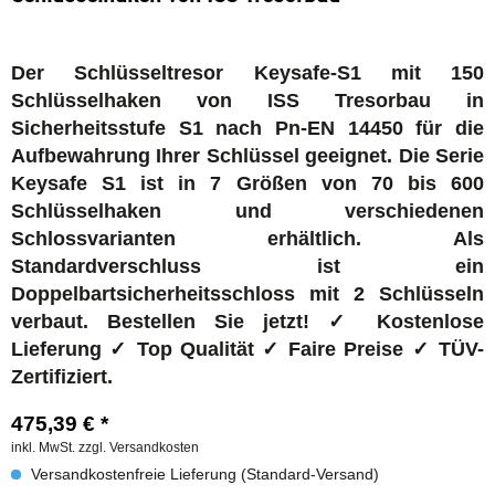
Der Schlüsseltresor Keysafe-S1 mit 150
Schlüsselhaken von ISS Tresorbau in
Sicherheitsstufe S1 nach Pn-EN 14450 für die
Aufbewahrung Ihrer Schlüssel geeignet.
Die Serie
Keysafe S1 ist in 7 Größen von 70 bis 600
Schlüsselhaken und verschiedenen
Schlossvarianten erhältlich. Als
Standardverschluss ist ein
Doppelbartsicherheitsschloss mit 2 Schlüsseln
verbaut. Bestellen Sie jetzt! ✓ Kostenlose
Lieferung ✓ Top Qualität ✓ Faire Preise ✓ TÜV-
Zertifiziert.
475,39 € *
inkl. MwSt.
zzgl. Versandkosten
Versandkostenfreie Lieferung (Standard-Versand)