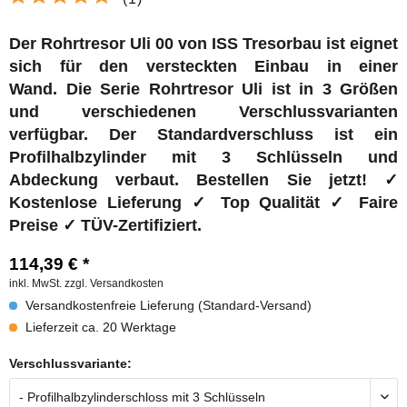
Der Rohrtresor Uli 00 von ISS Tresorbau ist eignet
sich für den versteckten Einbau in einer
Wand.
Die Serie Rohrtresor Uli ist in 3 Größen
und verschiedenen Verschlussvarianten
verfügbar.
Der Standardverschluss ist ein
Profilhalbzylinder mit 3 Schlüsseln und
Abdeckung verbaut. Bestellen Sie jetzt! ✓
Kostenlose Lieferung ✓ Top Qualität ✓ Faire
Preise ✓ TÜV-Zertifiziert.
114,39 € *
inkl. MwSt.
zzgl. Versandkosten
Versandkostenfreie Lieferung (Standard-Versand)
Lieferzeit ca. 20 Werktage
Verschlussvariante: