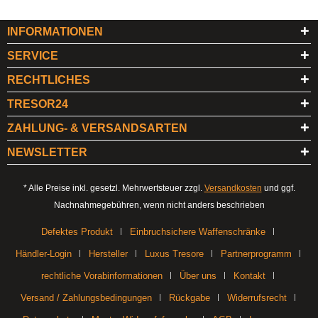
INFORMATIONEN
SERVICE
RECHTLICHES
TRESOR24
ZAHLUNG- & VERSANDSARTEN
NEWSLETTER
* Alle Preise inkl. gesetzl. Mehrwertsteuer zzgl.
Versandkosten
und ggf.
Nachnahmegebühren, wenn nicht anders beschrieben
Defektes Produkt
Einbruchsichere Waffenschränke
Händler-Login
Hersteller
Luxus Tresore
Partnerprogramm
rechtliche Vorabinformationen
Über uns
Kontakt
Versand / Zahlungsbedingungen
Rückgabe
Widerrufsrecht