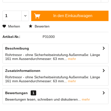
In den
Einkaufswagen
Merken
Bewerten
Artikel-Nr.:
P31000
Beschreibung
Rohrtresor - ohne Sicherheitseinstufung Außenmaße: Länge
161 mm Aussendurchmesser: 63 mm...
mehr
Zusatzinformationen
Rohrtresor - ohne Sicherheitseinstufung Außenmaße: Länge
161 mm Aussendurchmesser: 63 mm...
mehr
Bewertungen
1
Bewertungen lesen, schreiben und diskutieren...
mehr