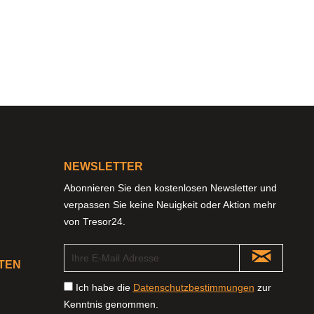
NEWSLETTER
Abonnieren Sie den kostenlosen Newsletter und
verpassen Sie keine Neuigkeit oder Aktion mehr
von Tresor24.
TEN
Ich habe die
Datenschutzbestimmungen
zur
Kenntnis genommen.