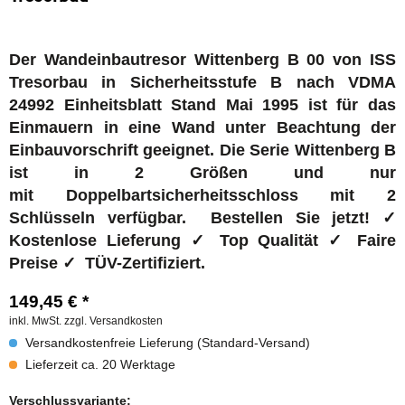
Der Wandeinbautresor Wittenberg B 00 von ISS
Tresorbau in Sicherheitsstufe B nach VDMA
24992 Einheitsblatt Stand Mai 1995 ist für das
Einmauern in eine Wand unter Beachtung der
Einbauvorschrift geeignet.
Die Serie Wittenberg B
ist in 2 Größen und nur
mit
Doppelbartsicherheitsschloss mit 2
Schlüsseln
verfügbar. Bestellen Sie jetzt! ✓
Kostenlose Lieferung ✓ Top Qualität ✓ Faire
Preise ✓ TÜV-Zertifiziert.
149,45 € *
inkl. MwSt.
zzgl. Versandkosten
Versandkostenfreie Lieferung (Standard-Versand)
Lieferzeit ca. 20 Werktage
Verschlussvariante: