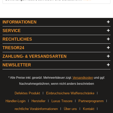
INFORMATIONEN
SERVICE
RECHTLICHES
TRESOR24
ZAHLUNG- & VERSANDSARTEN
NEWSLETTER
* Alle Preise inkl. gesetzl. Mehrwertsteuer zzgl.
Versandkosten
und ggf.
Nachnahmegebühren, wenn nicht anders beschrieben
Defektes Produkt
Einbruchsichere Waffenschränke
Händler-Login
Hersteller
Luxus Tresore
Partnerprogramm
rechtliche Vorabinformationen
Über uns
Kontakt