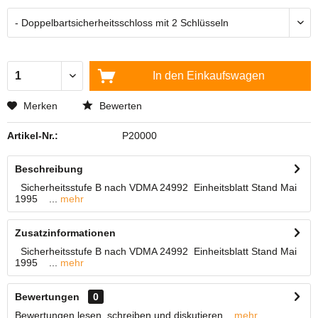
In den
Einkaufswagen
Merken
Bewerten
Artikel-Nr.:
P20000
Beschreibung
Sicherheitsstufe B nach VDMA 24992 Einheitsblatt Stand Mai
1995 ...
mehr
Zusatzinformationen
Sicherheitsstufe B nach VDMA 24992 Einheitsblatt Stand Mai
1995 ...
mehr
Bewertungen
0
Bewertungen lesen, schreiben und diskutieren...
mehr