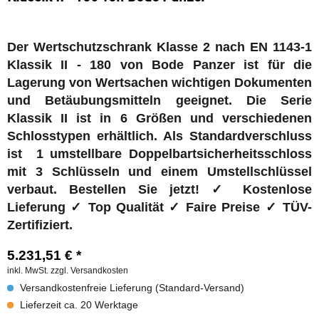
Der Wertschutzschrank Klasse 2 nach EN 1143-1
Klassik II - 180 von Bode Panzer ist für die
Lagerung von Wertsachen wichtigen Dokumenten
und Betäubungsmitteln geeignet. Die Serie
Klassik II ist in 6 Größen und verschiedenen
Schlosstypen erhältlich. Als Standardverschluss
ist 1 umstellbare Doppelbartsicherheitsschloss
mit 3 Schlüsseln und einem Umstellschlüssel
verbaut. Bestellen Sie jetzt! ✓ Kostenlose
Lieferung ✓ Top Qualität ✓ Faire Preise ✓ TÜV-
Zertifiziert.
5.231,51 € *
inkl. MwSt.
zzgl. Versandkosten
Versandkostenfreie Lieferung (Standard-Versand)
Lieferzeit ca. 20 Werktage