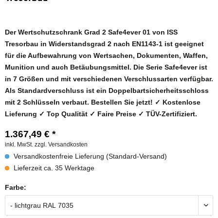
Der Wertschutzschrank Grad 2 Safe4ever 01 von ISS
Tresorbau in Widerstandsgrad 2 nach EN1143-1 ist geeignet
für die Aufbewahrung von Wertsachen, Dokumenten, Waffen,
Munition und auch Betäubungsmittel. Die Serie Safe4ever
ist
in 7 Größen und mit verschiedenen Verschlussarten verfügbar.
Als Standardverschluss ist ein Doppelbartsicherheitsschloss
mit 2 Schlüsseln verbaut.
Bestellen Sie jetzt! ✓ Kostenlose
Lieferung ✓ Top Qualität ✓ Faire Preise ✓ TÜV-Zertifiziert.
1.367,49 € *
inkl. MwSt.
zzgl. Versandkosten
Versandkostenfreie Lieferung (Standard-Versand)
Lieferzeit ca. 35 Werktage
Farbe: