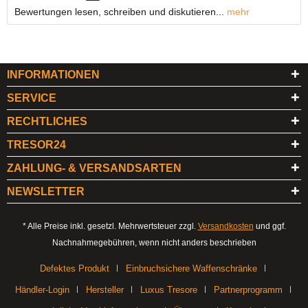
Bewertungen lesen, schreiben und diskutieren...
mehr
INFORMATIONEN
SERVICE
RECHTLICHES
TRESOR24
ZAHLUNG- & VERSANDSARTEN
NEWSLETTER
* Alle Preise inkl. gesetzl. Mehrwertsteuer zzgl.
Versandkosten
und ggf.
Nachnahmegebühren, wenn nicht anders beschrieben
Defektes Produkt
Einbruchsichere Waffenschränke
Händler-Login
Hersteller
Luxus Tresore
Partnerprogramm