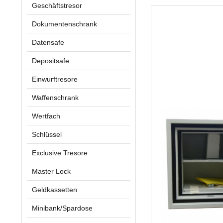
Geschäftstresor
Dokumentenschrank
Datensafe
Depositsafe
Einwurftresore
Waffenschrank
Wertfach
Schlüssel
Exclusive Tresore
Master Lock
Geldkassetten
Minibank/Spardose