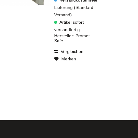
Lieferung (Standard-
Versand)
Artikel sofort
versandfertig
Hersteller:
Promet
Safe
Vergleichen
Merken