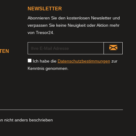
NEWSLETTER
Abonnieren Sie den kostenlosen Newsletter und
verpassen Sie keine Neuigkeit oder Aktion mehr
von Tresor24.
TEN
Ich habe die
Datenschutzbestimmungen
zur
Kenntnis genommen.
 nicht anders beschrieben