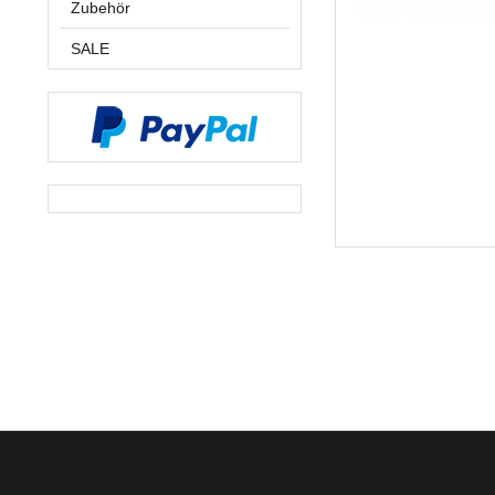
Zubehör
SALE