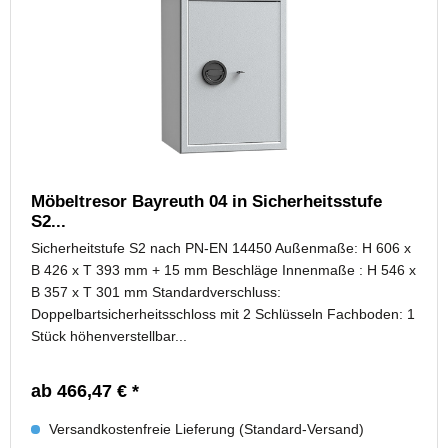
Möbeltresor Bayreuth 04 in Sicherheitsstufe
S2...
Sicherheitstufe S2 nach PN-EN 14450 Außenmaße: H 606 x
B 426 x T 393 mm + 15 mm Beschläge Innenmaße : H 546 x
B 357 x T 301 mm Standardverschluss:
Doppelbartsicherheitsschloss mit 2 Schlüsseln Fachboden: 1
Stück höhenverstellbar...
ab 466,47 € *
Versandkostenfreie Lieferung (Standard-Versand)