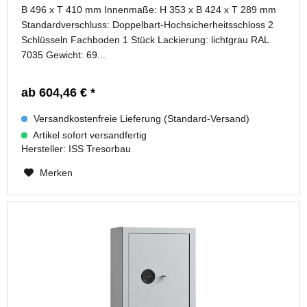
B 496 x T 410 mm Innenmaße: H 353 x B 424 x T 289 mm
Standardverschluss: Doppelbart-Hochsicherheitsschloss 2
Schlüsseln Fachboden 1 Stück Lackierung: lichtgrau RAL
7035 Gewicht: 69...
ab 604,46 € *
Versandkostenfreie Lieferung (Standard-Versand)
Artikel sofort versandfertig
Hersteller:
ISS Tresorbau
Merken