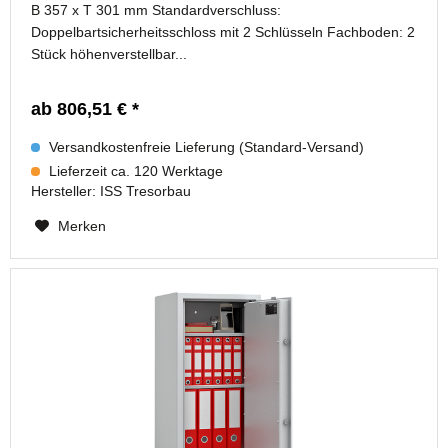
B 357 x T 301 mm Standardverschluss:
Doppelbartsicherheitsschloss mit 2 Schlüsseln Fachboden: 2
Stück höhenverstellbar...
ab 806,51 € *
Versandkostenfreie Lieferung (Standard-Versand)
Lieferzeit ca. 120 Werktage
Hersteller:
ISS Tresorbau
Merken