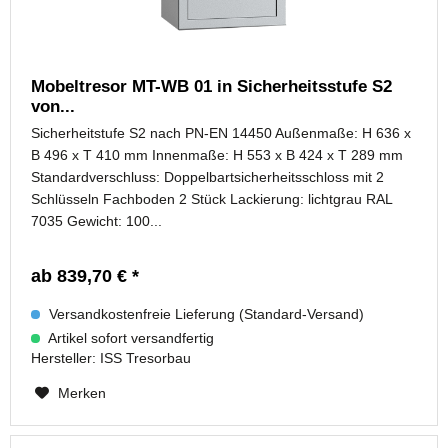
Mobeltresor MT-WB 01 in Sicherheitsstufe S2
von...
Sicherheitstufe S2 nach PN-EN 14450 Außenmaße: H 636 x
B 496 x T 410 mm Innenmaße: H 553 x B 424 x T 289 mm
Standardverschluss: Doppelbartsicherheitsschloss mit 2
Schlüsseln Fachboden 2 Stück Lackierung: lichtgrau RAL
7035 Gewicht: 100...
ab 839,70 € *
Versandkostenfreie Lieferung (Standard-Versand)
Artikel sofort versandfertig
Hersteller:
ISS Tresorbau
Merken