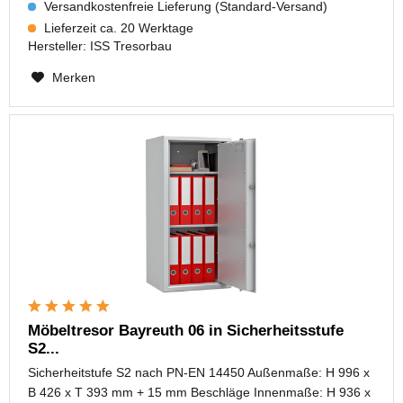
Versandkostenfreie Lieferung (Standard-Versand)
Lieferzeit ca. 20 Werktage
Hersteller:
ISS Tresorbau
Merken
Möbeltresor Bayreuth 06 in Sicherheitsstufe
S2...
Sicherheitstufe S2 nach PN-EN 14450 Außenmaße: H 996 x
B 426 x T 393 mm + 15 mm Beschläge Innenmaße: H 936 x