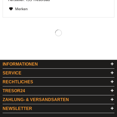
Merken
INFORMATIONEN
SERVICE
RECHTLICHES
TRESOR24
ZAHLUNG- & VERSANDSARTEN
NEWSLETTER