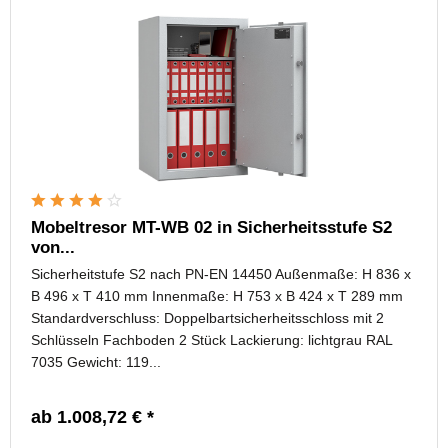
Mobeltresor MT-WB 02 in Sicherheitsstufe S2
von...
Sicherheitstufe S2 nach PN-EN 14450 Außenmaße: H 836 x
B 496 x T 410 mm Innenmaße: H 753 x B 424 x T 289 mm
Standardverschluss: Doppelbartsicherheitsschloss mit 2
Schlüsseln Fachboden 2 Stück Lackierung: lichtgrau RAL
7035 Gewicht: 119...
ab 1.008,72 € *