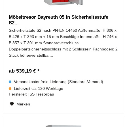
Möbeltresor Bayreuth 05 in Sicherheitsstufe
S2...
Sicherheitstufe S2 nach PN-EN 14450 Außenmaße: H 806 x
B 426 x T 393 mm + 15 mm Beschläge Innenmaße: H 746 x
B 357 x T 301 mm Standardverschluss:
Doppelbartsicherheitsschloss mit 2 Schlüsseln Fachboden: 2
Stück höhenverstellbar...
ab 539,19 € *
Versandkostenfreie Lieferung (Standard-Versand)
Lieferzeit ca. 120 Werktage
Hersteller:
ISS Tresorbau
Merken