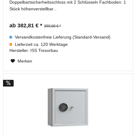
Doppelbartsicherheitsschloss mit 2 Schlüsseln Fachboden: 1
Stück höhenverstellbar...
ab 382,81 € *
399,00 € *
Versandkostenfreie Lieferung (Standard-Versand)
Lieferzeit ca. 120 Werktage
Hersteller:
ISS Tresorbau
Merken