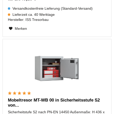
Versandkostenfreie Lieferung (Standard-Versand)
Lieferzeit ca. 40 Werktage
Hersteller:
ISS Tresorbau
Merken
Mobeltresor MT-WB 00 in Sicherheitsstufe S2
von...
Sicherheitstufe S2 nach PN-EN 14450 Außenmaße: H 436 x