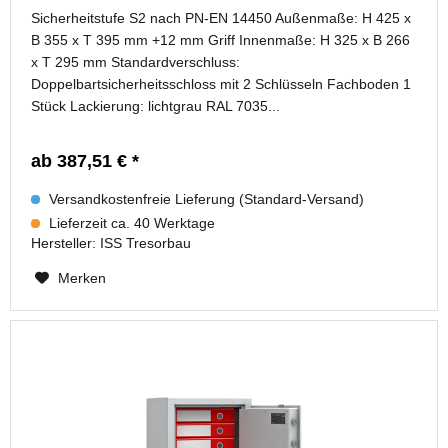
Sicherheitstufe S2 nach PN-EN 14450 Außenmaße: H 425 x
B 355 x T 395 mm +12 mm Griff Innenmaße: H 325 x B 266
x T 295 mm Standardverschluss:
Doppelbartsicherheitsschloss mit 2 Schlüsseln Fachboden 1
Stück Lackierung: lichtgrau RAL 7035...
ab 387,51 € *
Versandkostenfreie Lieferung (Standard-Versand)
Lieferzeit ca. 40 Werktage
Hersteller:
ISS Tresorbau
Merken