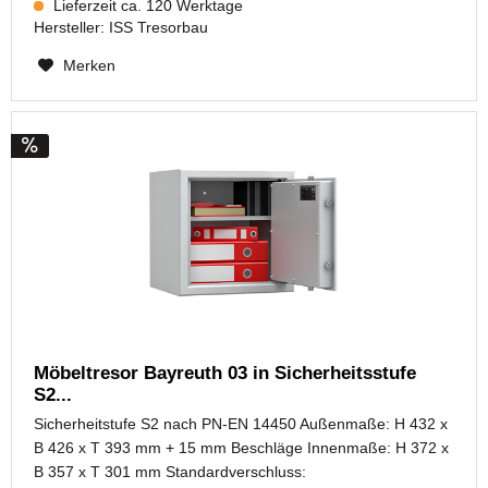
Lieferzeit ca. 120 Werktage
Hersteller:
ISS Tresorbau
Merken
Möbeltresor Bayreuth 03 in Sicherheitsstufe
S2...
Sicherheitstufe S2 nach PN-EN 14450 Außenmaße: H 432 x
B 426 x T 393 mm + 15 mm Beschläge Innenmaße: H 372 x
B 357 x T 301 mm Standardverschluss: