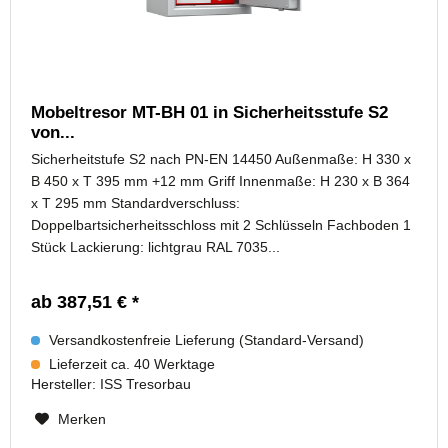
Mobeltresor MT-BH 01 in Sicherheitsstufe S2
von...
Sicherheitstufe S2 nach PN-EN 14450 Außenmaße: H 330 x
B 450 x T 395 mm +12 mm Griff Innenmaße: H 230 x B 364
x T 295 mm Standardverschluss:
Doppelbartsicherheitsschloss mit 2 Schlüsseln Fachboden 1
Stück Lackierung: lichtgrau RAL 7035...
ab 387,51 € *
Versandkostenfreie Lieferung (Standard-Versand)
Lieferzeit ca. 40 Werktage
Hersteller:
ISS Tresorbau
Merken