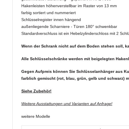
Hakenleisten höhenverstellbar im Raster von 13 mm
farbig sortiert und nummeriert
Schlüsselregister innen hängend
außenliegende Scharniere - Türen 180° schwenkbar
Standardverschluss ist ein Hebelzylinderschloss mit 2 Schl
Wenn der Schrank nicht auf dem Boden stehen soll, ka
Alle Schlüsselschränke werden mit beigelegten Hakenlei
Gegen Aufpreis können Sie Schlüsselanhänger aus Ku
farblich gemischt (rot, blau, grün, gelb und schwarz) m
Siehe Zubehör!
Weitere Ausstattungen und Varianten auf Anfrage!
weitere Modelle