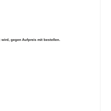
ird, gegen Aufpreis mit bestellen.