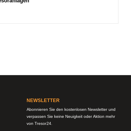
esoranlagen"
NEWSLETTER
Abonnieren Sie den kostenlosen Newsletter und
verpassen Sie keine Neuigkeit oder Aktion mehr
von Tresor24.