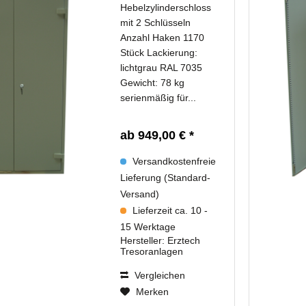
Hebelzylinderschloss
mit 2 Schlüsseln
Anzahl Haken 1170
Stück Lackierung:
lichtgrau RAL 7035
Gewicht: 78 kg
serienmäßig für...
ab 949,00 € *
Versandkostenfreie
Lieferung (Standard-
Versand)
Lieferzeit ca. 10 -
15 Werktage
Hersteller:
Erztech
Tresoranlagen
Vergleichen
Merken