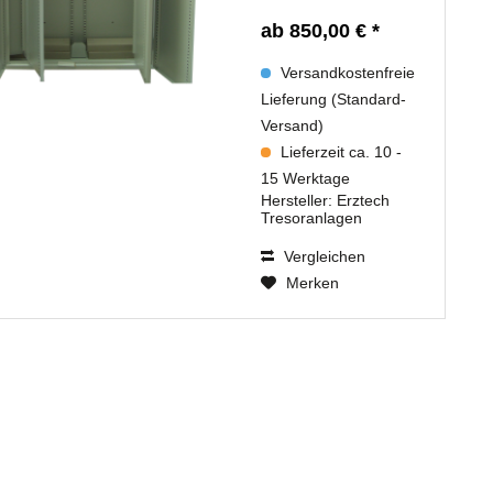
ab 850,00 € *
Versandkostenfreie
Lieferung (Standard-
Versand)
Lieferzeit ca. 10 -
15 Werktage
Hersteller:
Erztech
Tresoranlagen
Vergleichen
Merken