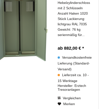
Hebelzylinderschloss
mit 2 Schlüsseln
Anzahl Haken 1020
Stück Lackierung:
lichtgrau RAL 7035
Gewicht: 76 kg
serienmäßig für...
ab 882,00 € *
Versandkostenfreie
Lieferung (Standard-
Versand)
Lieferzeit ca. 10 -
15 Werktage
Hersteller:
Erztech
Tresoranlagen
Vergleichen
Merken