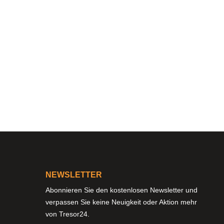
NEWSLETTER
Abonnieren Sie den kostenlosen Newsletter und
verpassen Sie keine Neuigkeit oder Aktion mehr
von Tresor24.