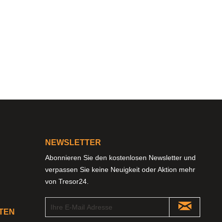
NEWSLETTER
Abonnieren Sie den kostenlosen Newsletter und
verpassen Sie keine Neuigkeit oder Aktion mehr
von Tresor24.
TEN