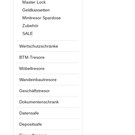
Master Lock
Geldkassetten
Minitresor Spardose
Zubehör
SALE
Wertschutzschränke
BTM-Tresore
Möbeltresore
Wandeinbautresore
Geschäftstresor
Dokumentenschrank
Datensafe
Depositsafe