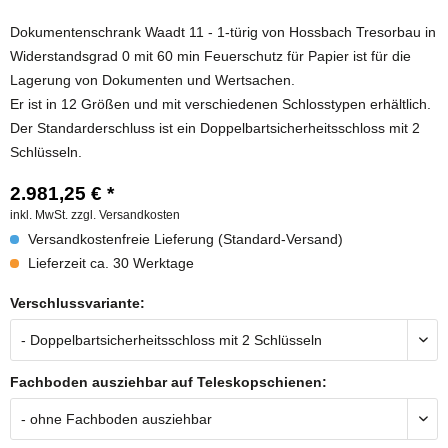
Dokumentenschrank Waadt 11 - 1-türig von Hossbach Tresorbau in
Widerstandsgrad 0 mit 60 min Feuerschutz für Papier ist für die
Lagerung von Dokumenten und Wertsachen.
Er ist in 12 Größen und mit verschiedenen Schlosstypen erhältlich.
Der Standarderschluss ist ein Doppelbartsicherheitsschloss mit 2
Schlüsseln.
2.981,25 € *
inkl. MwSt.
zzgl. Versandkosten
Versandkostenfreie Lieferung (Standard-Versand)
Lieferzeit ca. 30 Werktage
Verschlussvariante:
Fachboden ausziehbar auf Teleskopschienen: