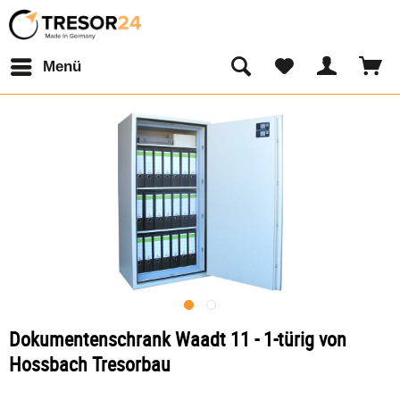
Menü
Dokumentenschrank Waadt 11 - 1-türig von
Hossbach Tresorbau