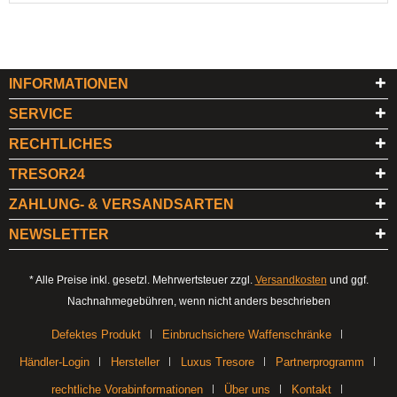
INFORMATIONEN
SERVICE
RECHTLICHES
TRESOR24
ZAHLUNG- & VERSANDSARTEN
NEWSLETTER
* Alle Preise inkl. gesetzl. Mehrwertsteuer zzgl.
Versandkosten
und ggf.
Nachnahmegebühren, wenn nicht anders beschrieben
Defektes Produkt
Einbruchsichere Waffenschränke
Händler-Login
Hersteller
Luxus Tresore
Partnerprogramm
rechtliche Vorabinformationen
Über uns
Kontakt