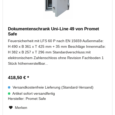
Dokumentenschrank Uni-Line 49 von Promet
Safe
Feuersicherheit mit LFS 60 P nach EN 15659 Außenmaße:
H 490 x B 361 x T 425 mm + 35 mm Beschläge Innenmaße:
H 382 x B 257 x T 296 mm Standardverschluss:mit
elektronischem Zahlenschloss ohne Revision Fachboden 1
Stück höhenverstellbar...
418,50 € *
Versandkostenfreie Lieferung (Standard-Versand)
Artikel sofort versandfertig
Hersteller:
Promet Safe
Merken