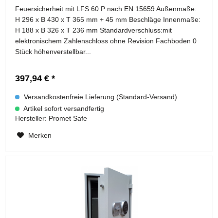
Feuersicherheit mit LFS 60 P nach EN 15659 Außenmaße:
H 296 x B 430 x T 365 mm + 45 mm Beschläge Innenmaße:
H 188 x B 326 x T 236 mm Standardverschluss:mit
elektronischem Zahlenschloss ohne Revision Fachboden 0
Stück höhenverstellbar...
397,94 € *
Versandkostenfreie Lieferung (Standard-Versand)
Artikel sofort versandfertig
Hersteller:
Promet Safe
Merken