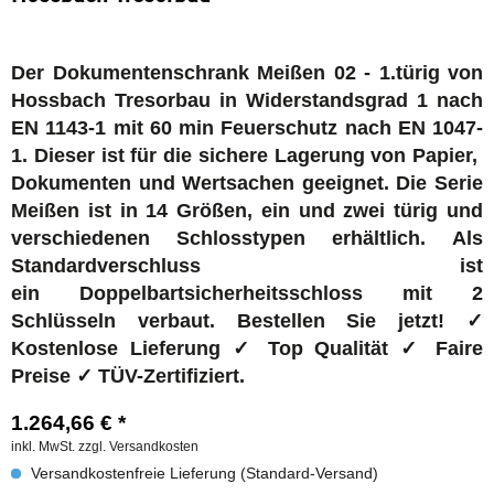
Der Dokumentenschrank Meißen 02 - 1.türig von
Hossbach Tresorbau in Widerstandsgrad 1 nach
EN 1143-1 mit 60 min Feuerschutz nach EN 1047-
1. Dieser ist für die sichere Lagerung von Papier,
Dokumenten und Wertsachen geeignet. Die Serie
Meißen ist in 14 Größen, ein und zwei türig und
verschiedenen Schlosstypen erhältlich. Als
Standardverschluss ist
ein Doppelbartsicherheitsschloss mit 2
Schlüsseln verbaut. Bestellen Sie jetzt! ✓
Kostenlose Lieferung ✓ Top Qualität ✓ Faire
Preise ✓ TÜV-Zertifiziert.
1.264,66 € *
inkl. MwSt.
zzgl. Versandkosten
Versandkostenfreie Lieferung (Standard-Versand)