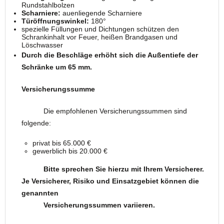
Rundstahlbolzen
Scharniere:
auenliegende Scharniere
Türöffnungswinkel:
180°
spezielle Füllungen und Dichtungen schützen den
Schrankinhalt vor Feuer, heißen Brandgasen und
Löschwasser
Durch die Beschläge erhöht sich die Außentiefe der
Schränke um 65 mm.
Versicherungssumme
Die empfohlenen Versicherungssummen sind
folgende:
privat bis 65.000 €
gewerblich bis 20.000 €
Bitte sprechen Sie hierzu mit Ihrem Versicherer.
Je Versicherer, Risiko und Einsatzgebiet können die
genannten
Versicherungssummen variieren.