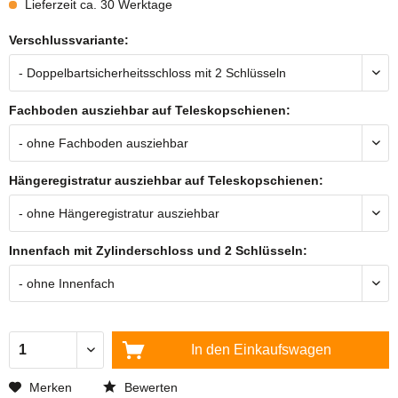
Lieferzeit ca. 30 Werktage
Verschlussvariante:
Fachboden ausziehbar auf Teleskopschienen:
Hängeregistratur ausziehbar auf Teleskopschienen:
Innenfach mit Zylinderschloss und 2 Schlüsseln:
In den
Einkaufswagen
Merken
Bewerten