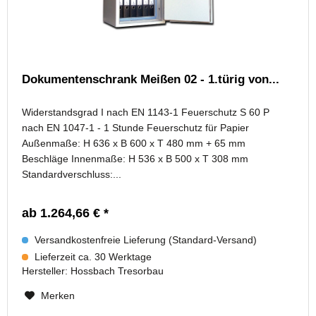
Dokumentenschrank Meißen 02 - 1.türig von...
Widerstandsgrad I nach EN 1143-1 Feuerschutz S 60 P
nach EN 1047-1 - 1 Stunde Feuerschutz für Papier
Außenmaße: H 636 x B 600 x T 480 mm + 65 mm
Beschläge Innenmaße: H 536 x B 500 x T 308 mm
Standardverschluss:...
ab 1.264,66 € *
Versandkostenfreie Lieferung (Standard-Versand)
Lieferzeit ca. 30 Werktage
Hersteller:
Hossbach Tresorbau
Merken