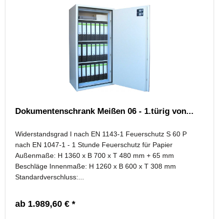
Dokumentenschrank Meißen 06 - 1.türig von...
Widerstandsgrad I nach EN 1143-1 Feuerschutz S 60 P
nach EN 1047-1 - 1 Stunde Feuerschutz für Papier
Außenmaße: H 1360 x B 700 x T 480 mm + 65 mm
Beschläge Innenmaße: H 1260 x B 600 x T 308 mm
Standardverschluss:...
ab 1.989,60 € *