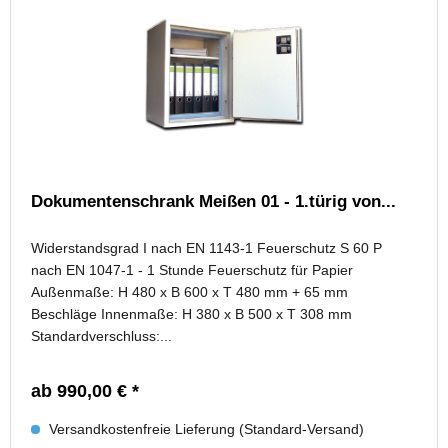
Dokumentenschrank Meißen 01 - 1.türig von...
Widerstandsgrad I nach EN 1143-1 Feuerschutz S 60 P
nach EN 1047-1 - 1 Stunde Feuerschutz für Papier
Außenmaße: H 480 x B 600 x T 480 mm + 65 mm
Beschläge Innenmaße: H 380 x B 500 x T 308 mm
Standardverschluss:...
ab 990,00 € *
Versandkostenfreie Lieferung (Standard-Versand)