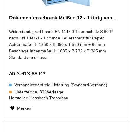
Dokumentenschrank Meißen 12 - 1.türig von...
Widerstandsgrad I nach EN 1143-1 Feuerschutz S 60 P
nach EN 1047-1 - 1 Stunde Feuerschutz für Papier
Außenmaße: H 1950 x B 850 x T 550 mm + 65 mm
Beschläge Innenmaße: H 1835 x B 732 x T 345 mm
Standardverschluss:...
ab 3.613,68 € *
Versandkostenfreie Lieferung (Standard-Versand)
Lieferzeit ca. 30 Werktage
Hersteller:
Hossbach Tresorbau
Merken