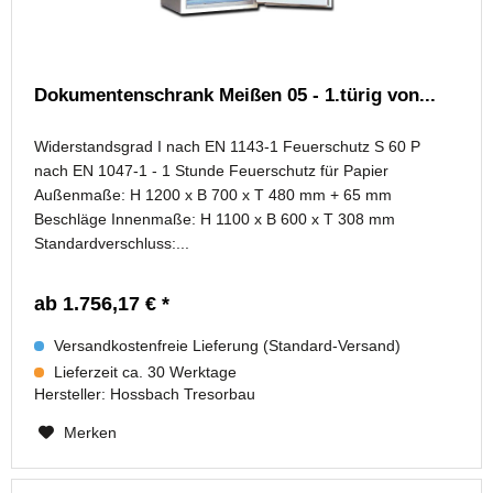
Dokumentenschrank Meißen 05 - 1.türig von...
Widerstandsgrad I nach EN 1143-1 Feuerschutz S 60 P
nach EN 1047-1 - 1 Stunde Feuerschutz für Papier
Außenmaße: H 1200 x B 700 x T 480 mm + 65 mm
Beschläge Innenmaße: H 1100 x B 600 x T 308 mm
Standardverschluss:...
ab 1.756,17 € *
Versandkostenfreie Lieferung (Standard-Versand)
Lieferzeit ca. 30 Werktage
Hersteller:
Hossbach Tresorbau
Merken