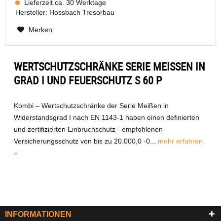
Lieferzeit ca. 30 Werktage
Hersteller:
Hossbach Tresorbau
Merken
WERTSCHUTZSCHRÄNKE SERIE MEISSEN IN G
RAD I UND FEUERSCHUTZ S 60 P
Kombi – Wertschutzschränke der Serie Meißen in
Widerstandsgrad I nach EN 1143-1 haben einen definierten
und zertifizierten Einbruchschutz - empfohlenen
Versicherungsschutz von bis zu 20.000,0 -0...
mehr erfahren
»
INFORMATIONEN