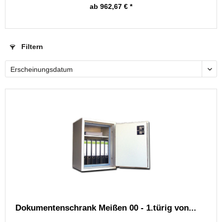
ab 962,67 € *
Filtern
Dokumentenschrank Meißen 00 - 1.türig von...