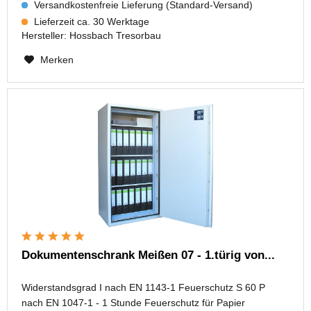
Versandkostenfreie Lieferung (Standard-Versand)
Lieferzeit ca. 30 Werktage
Hersteller:
Hossbach Tresorbau
Merken
Dokumentenschrank Meißen 07 - 1.türig von...
Widerstandsgrad I nach EN 1143-1 Feuerschutz S 60 P
nach EN 1047-1 - 1 Stunde Feuerschutz für Papier