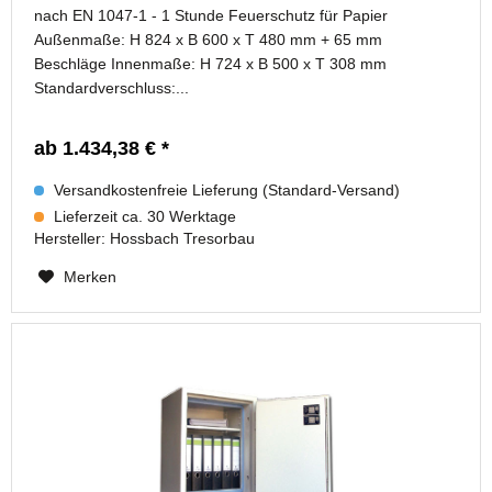
nach EN 1047-1 - 1 Stunde Feuerschutz für Papier
Außenmaße: H 824 x B 600 x T 480 mm + 65 mm
Beschläge Innenmaße: H 724 x B 500 x T 308 mm
Standardverschluss:...
ab 1.434,38 € *
Versandkostenfreie Lieferung (Standard-Versand)
Lieferzeit ca. 30 Werktage
Hersteller:
Hossbach Tresorbau
Merken