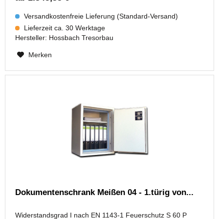
Versandkostenfreie Lieferung (Standard-Versand)
Lieferzeit ca. 30 Werktage
Hersteller:
Hossbach Tresorbau
Merken
Dokumentenschrank Meißen 04 - 1.türig von...
Widerstandsgrad I nach EN 1143-1 Feuerschutz S 60 P