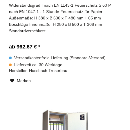
Widerstandsgrad I nach EN 1143-1 Feuerschutz S 60 P
nach EN 1047-1 - 1 Stunde Feuerschutz für Papier
Außenmaße: H 380 x B 600 x T 480 mm + 65 mm
Beschläge Innenmaße: H 280 x B 500 x T 308 mm
Standardverschluss:...
ab 962,67 € *
Versandkostenfreie Lieferung (Standard-Versand)
Lieferzeit ca. 30 Werktage
Hersteller:
Hossbach Tresorbau
Merken