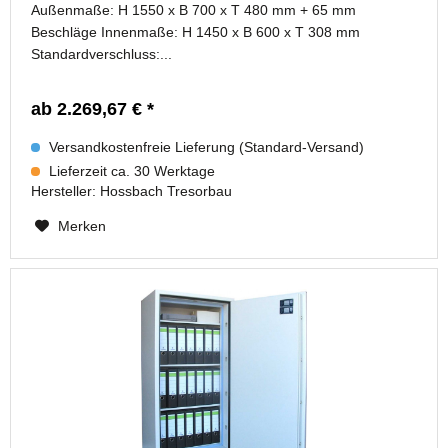
Außenmaße: H 1550 x B 700 x T 480 mm + 65 mm
Beschläge Innenmaße: H 1450 x B 600 x T 308 mm
Standardverschluss:...
ab 2.269,67 € *
Versandkostenfreie Lieferung (Standard-Versand)
Lieferzeit ca. 30 Werktage
Hersteller:
Hossbach Tresorbau
Merken