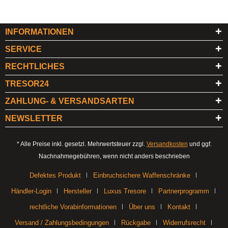
INFORMATIONEN
SERVICE
RECHTLICHES
TRESOR24
ZAHLUNG- & VERSANDSARTEN
NEWSLETTER
* Alle Preise inkl. gesetzl. Mehrwertsteuer zzgl.
Versandkosten
und ggf.
Nachnahmegebühren, wenn nicht anders beschrieben
Defektes Produkt
Einbruchsichere Waffenschränke
Händler-Login
Hersteller
Luxus Tresore
Partnerprogramm
rechtliche Vorabinformationen
Über uns
Kontakt
Versand / Zahlungsbedingungen
Rückgabe
Widerrufsrecht