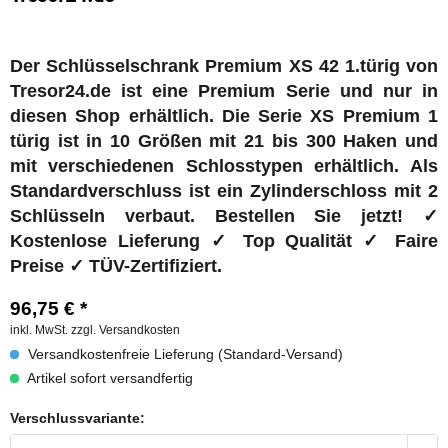
Der Schlüsselschrank Premium XS 42 1.türig von
Tresor24.de ist eine Premium Serie und nur in
diesen Shop erhältlich. Die Serie XS Premium 1
türig ist in 10 Größen mit 21 bis 300 Haken und
mit verschiedenen Schlosstypen erhältlich.
Als
Standardverschluss ist ein Zylinderschloss mit 2
Schlüsseln verbaut. Bestellen Sie jetzt! ✓
Kostenlose Lieferung ✓ Top Qualität ✓ Faire
Preise ✓ TÜV-Zertifiziert.
96,75 € *
inkl. MwSt.
zzgl. Versandkosten
Versandkostenfreie Lieferung (Standard-Versand)
Artikel sofort versandfertig
Verschlussvariante: