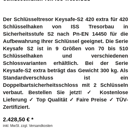
Der Schlüsseltresor Keysafe-S2 420 extra für 420
Schlüsselhaken von ISS Tresorbau in
Sicherheitsstufe S2 nach Pn-EN 14450 für die
Aufbewahrung Ihrer Schlüssel geeignet.
Die Serie
Keysafe S2 ist in 9 Größen von 70 bis 510
Schlüsselhaken und verschiedenen
Schlossvarianten erhältlich. Bei der Serie
Keysafe-S2 extra beträgt das Gewicht 300 kg. Als
Standardverschluss ist ein
Doppelbartsicherheitsschloss mit 2 Schlüsseln
verbaut. Bestellen Sie jetzt! ✓ Kostenlose
Lieferung ✓ Top Qualität ✓ Faire Preise ✓ TÜV-
Zertifiziert.
2.428,50 € *
inkl. MwSt.
zzgl. Versandkosten