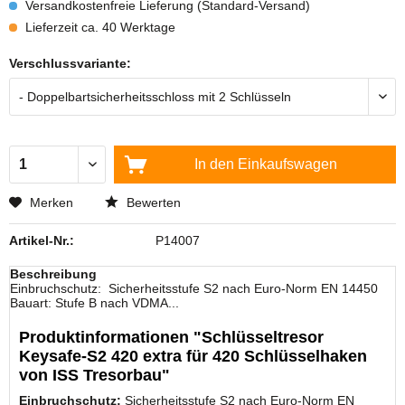
Versandkostenfreie Lieferung (Standard-Versand)
Lieferzeit ca. 40 Werktage
Verschlussvariante:
In den
Einkaufswagen
Merken
Bewerten
Artikel-Nr.:
P14007
Beschreibung
Einbruchschutz: Sicherheitsstufe S2 nach Euro-Norm EN 14450
Bauart: Stufe B nach VDMA...
Produktinformationen "Schlüsseltresor
Keysafe-S2 420 extra für 420 Schlüsselhaken
von ISS Tresorbau"
Einbruchschutz:
Sicherheitsstufe S2 nach Euro-Norm EN