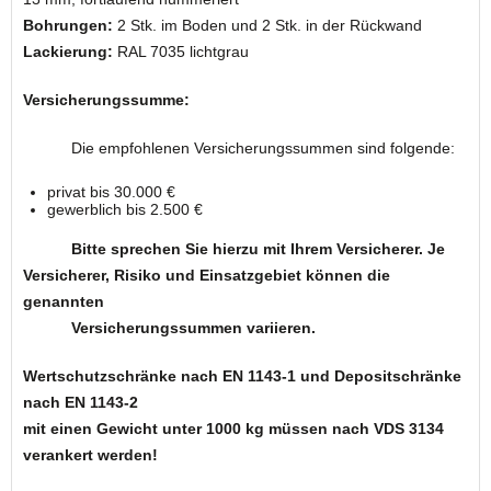
Bohrungen:
2 Stk. im Boden und 2 Stk. in der Rückwand
Lackierung:
RAL 7035 lichtgrau
Versicherungssumme:
Die empfohlenen Versicherungssummen sind folgende:
privat bis 30.000 €
gewerblich bis 2.500 €
Bitte sprechen Sie hierzu mit Ihrem Versicherer. Je
Versicherer, Risiko und Einsatzgebiet können die
genannten
Versicherungssummen variieren.
Wertschutzschränke nach EN 1143-1 und Depositschränke
nach EN 1143-2
mit einen Gewicht unter 1000 kg müssen nach VDS 3134
verankert werden!