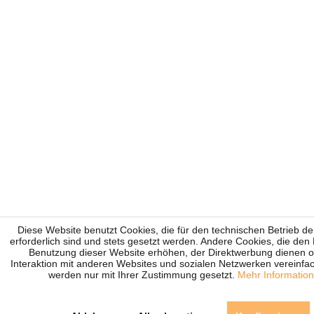
Diese Website benutzt Cookies, die für den technischen Betrieb d
erforderlich sind und stets gesetzt werden. Andere Cookies, die den
Benutzung dieser Website erhöhen, der Direktwerbung dienen o
Interaktion mit anderen Websites und sozialen Netzwerken vereinfac
werden nur mit Ihrer Zustimmung gesetzt.
Mehr Informatio