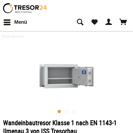
Menü
Serie Ilmenau
Wandeinbautresor Klasse 1 nach EN 1143-1
Ilmenau 3 von ISS Tresorbau