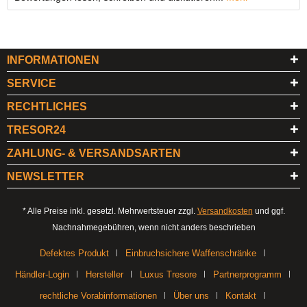
INFORMATIONEN
SERVICE
RECHTLICHES
TRESOR24
ZAHLUNG- & VERSANDSARTEN
NEWSLETTER
* Alle Preise inkl. gesetzl. Mehrwertsteuer zzgl.
Versandkosten
und ggf.
Nachnahmegebühren, wenn nicht anders beschrieben
Defektes Produkt
Einbruchsichere Waffenschränke
Händler-Login
Hersteller
Luxus Tresore
Partnerprogramm
rechtliche Vorabinformationen
Über uns
Kontakt