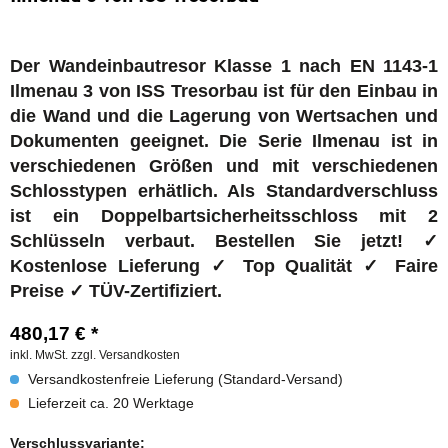
Der Wandeinbautresor Klasse 1 nach EN 1143-1
Ilmenau 3 von ISS Tresorbau ist für den Einbau in
die Wand und die Lagerung von Wertsachen und
Dokumenten geeignet. Die Serie Ilmenau
ist in
verschiedenen Größen und mit verschiedenen
Schlosstypen erhätlich. Als
Standardverschluss
ist ein Doppelbartsicherheitsschloss mit 2
Schlüsseln verbaut. Bestellen Sie jetzt! ✓
Kostenlose Lieferung ✓ Top Qualität ✓ Faire
Preise ✓ TÜV-Zertifiziert.
480,17 € *
inkl. MwSt.
zzgl. Versandkosten
Versandkostenfreie Lieferung (Standard-Versand)
Lieferzeit ca. 20 Werktage
Verschlussvariante: