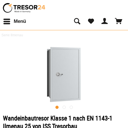
Menü
Serie Ilmenau
Wandeinbautresor Klasse 1 nach EN 1143-1
Ilmenau 25 von ISS Tresorbau