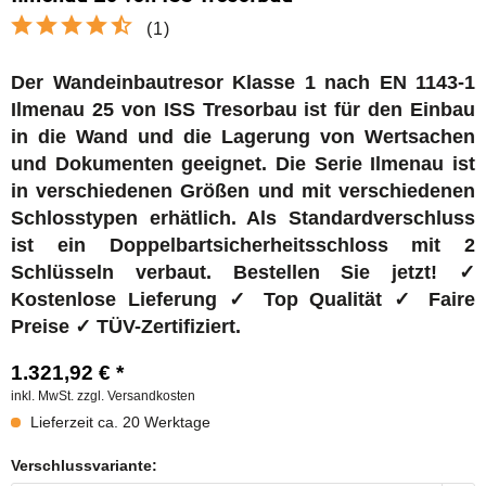
(
1
)
Der Wandeinbautresor Klasse 1 nach EN 1143-1
Ilmenau 25 von ISS Tresorbau ist für den Einbau
in die Wand und die Lagerung von Wertsachen
und Dokumenten geeignet. Die Serie Ilmenau
ist
in verschiedenen Größen und mit verschiedenen
Schlosstypen erhätlich. Als
Standardverschluss
ist ein Doppelbartsicherheitsschloss mit 2
Schlüsseln verbaut. Bestellen Sie jetzt! ✓
Kostenlose Lieferung ✓ Top Qualität ✓ Faire
Preise ✓ TÜV-Zertifiziert.
1.321,92 € *
inkl. MwSt.
zzgl. Versandkosten
Lieferzeit ca. 20 Werktage
Verschlussvariante: