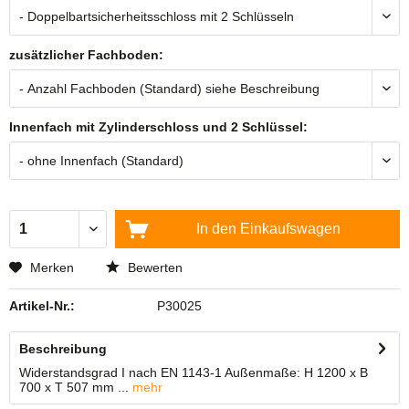
zusätzlicher Fachboden:
Innenfach mit Zylinderschloss und 2 Schlüssel:
In den
Einkaufswagen
Merken
Bewerten
Artikel-Nr.:
P30025
Beschreibung
Widerstandsgrad I nach EN 1143-1 Außenmaße: H 1200 x B
700 x T 507 mm ...
mehr