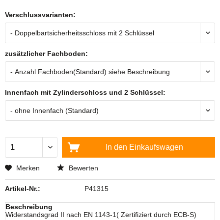
Verschlussvarianten:
zusätzlicher Fachboden:
Innenfach mit Zylinderschloss und 2 Schlüssel:
In den
Einkaufswagen
Merken
Bewerten
Artikel-Nr.:
P41315
Beschreibung
Widerstandsgrad II nach EN 1143-1( Zertifiziert durch ECB-S)