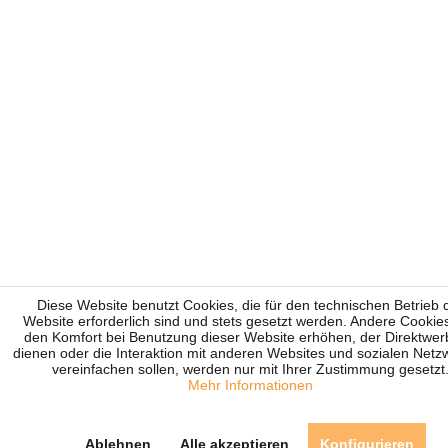
Diese Website benutzt Cookies, die für den technischen Betrieb 
Website erforderlich sind und stets gesetzt werden. Andere Cookies
den Komfort bei Benutzung dieser Website erhöhen, der Direktwe
dienen oder die Interaktion mit anderen Websites und sozialen Net
vereinfachen sollen, werden nur mit Ihrer Zustimmung gesetzt
Mehr Informationen
Ablehnen
Alle akzeptieren
Konfigurieren