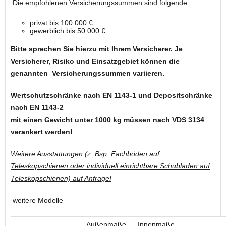
Die empfohlenen Versicherungssummen sind folgende:
privat bis 100.000 €
gewerblich bis 50.000 €
Bitte sprechen Sie hierzu mit Ihrem Versicherer. Je
Versicherer, Risiko und Einsatzgebiet können die
genannten
Versicherungssummen variieren.
Wertschutzschränke nach EN 1143-1 und Depositschränke
nach EN 1143-2
mit einen Gewicht unter 1000 kg müssen nach VDS 3134
verankert werden!
Weitere Ausstattungen (z. Bsp. Fachböden auf
Teleskopschienen oder individuell einrichtbare Schubladen auf
Teleskopschienen) auf Anfrage!
weitere Modelle
Außenmaße
Innenmaße