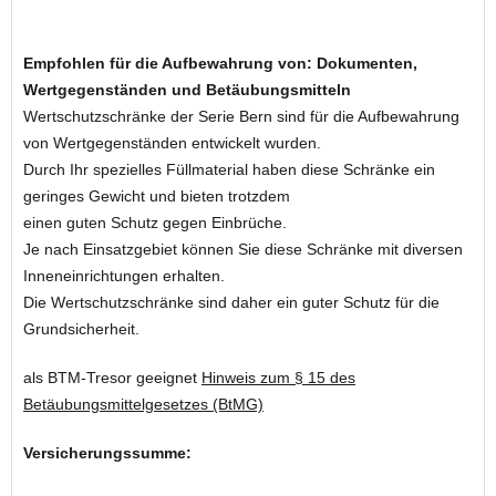
Empfohlen für die Aufbewahrung von: Dokumenten,
Wertgegenständen und Betäubungsmitteln
Wertschutzschränke der Serie Bern sind für die Aufbewahrung
von Wertgegenständen entwickelt wurden.
Durch Ihr spezielles Füllmaterial haben diese Schränke ein
geringes Gewicht und bieten trotzdem
einen guten Schutz gegen Einbrüche.
Je nach Einsatzgebiet können Sie diese Schränke mit diversen
Inneneinrichtungen erhalten.
Die Wertschutzschränke sind daher ein guter Schutz für die
Grundsicherheit.
als BTM-Tresor geeignet
Hinweis zum § 15 des
Betäubungsmittelgesetzes (BtMG)
Versicherungssumme: