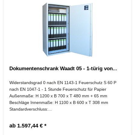
Dokumentenschrank Waadt 05 - 1-türig von...
Widerstandsgrad 0 nach EN 1143-1 Feuerschutz S 60 P
nach EN 1047-1 - 1 Stunde Feuerschutz für Papier
Außenmaße: H 1200 x B 700 x T 480 mm + 65 mm
Beschläge Innenmaße: H 1100 x B 600 x T 308 mm
Standardverschluss:...
ab 1.597,44 € *