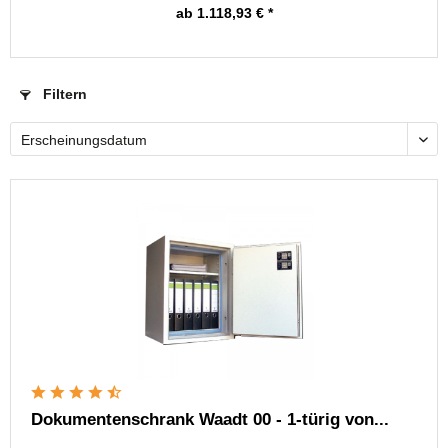
ab 1.118,93 € *
Filtern
Dokumentenschrank Waadt 00 - 1-türig von...