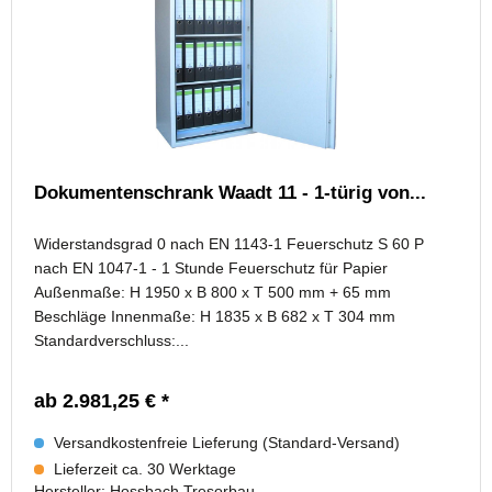
Dokumentenschrank Waadt 11 - 1-türig von...
Widerstandsgrad 0 nach EN 1143-1 Feuerschutz S 60 P
nach EN 1047-1 - 1 Stunde Feuerschutz für Papier
Außenmaße: H 1950 x B 800 x T 500 mm + 65 mm
Beschläge Innenmaße: H 1835 x B 682 x T 304 mm
Standardverschluss:...
ab 2.981,25 € *
Versandkostenfreie Lieferung (Standard-Versand)
Lieferzeit ca. 30 Werktage
Hersteller:
Hossbach Tresorbau