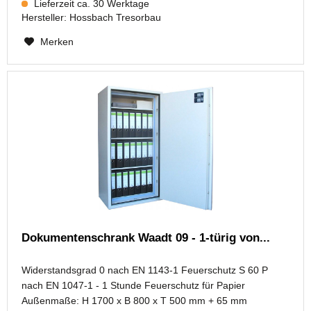
Lieferzeit ca. 30 Werktage
Hersteller:
Hossbach Tresorbau
Merken
Dokumentenschrank Waadt 09 - 1-türig von...
Widerstandsgrad 0 nach EN 1143-1 Feuerschutz S 60 P
nach EN 1047-1 - 1 Stunde Feuerschutz für Papier
Außenmaße: H 1700 x B 800 x T 500 mm + 65 mm