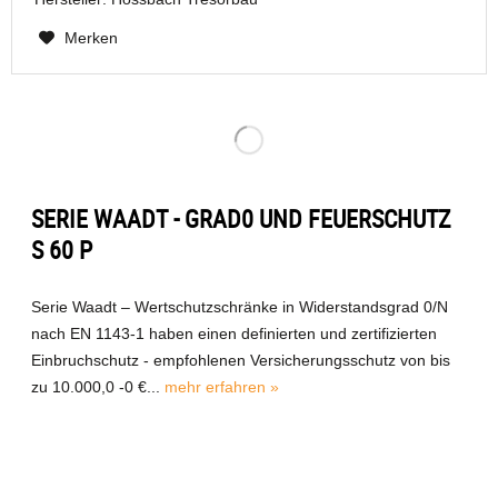
Merken
SERIE WAADT - GRAD0 UND FEUERSCHUTZ
S 60 P
Serie Waadt – Wertschutzschränke in Widerstandsgrad 0/N
nach EN 1143-1 haben einen definierten und zertifizierten
Einbruchschutz - empfohlenen Versicherungsschutz von bis
zu 10.000,0 -0 €...
mehr erfahren »