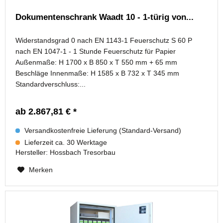
Dokumentenschrank Waadt 10 - 1-türig von...
Widerstandsgrad 0 nach EN 1143-1 Feuerschutz S 60 P
nach EN 1047-1 - 1 Stunde Feuerschutz für Papier
Außenmaße: H 1700 x B 850 x T 550 mm + 65 mm
Beschläge Innenmaße: H 1585 x B 732 x T 345 mm
Standardverschluss:...
ab 2.867,81 € *
Versandkostenfreie Lieferung (Standard-Versand)
Lieferzeit ca. 30 Werktage
Hersteller:
Hossbach Tresorbau
Merken