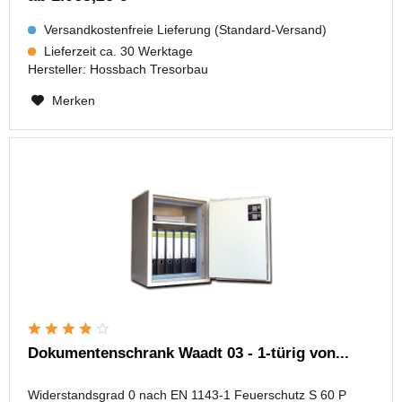
Versandkostenfreie Lieferung (Standard-Versand)
Lieferzeit ca. 30 Werktage
Hersteller:
Hossbach Tresorbau
Merken
Dokumentenschrank Waadt 03 - 1-türig von...
Widerstandsgrad 0 nach EN 1143-1 Feuerschutz S 60 P