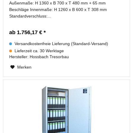
Außenmaße: H 1360 x B 700 x T 480 mm + 65 mm
Beschläge Innenmaße: H 1260 x B 600 x T 308 mm
Standardverschluss:...
ab 1.756,17 € *
Versandkostenfreie Lieferung (Standard-Versand)
Lieferzeit ca. 30 Werktage
Hersteller:
Hossbach Tresorbau
Merken