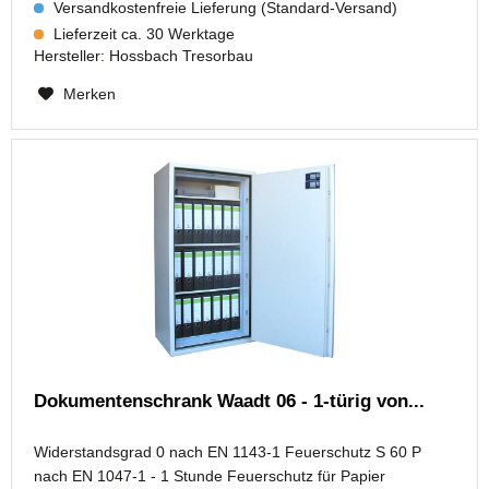
Versandkostenfreie Lieferung (Standard-Versand)
Lieferzeit ca. 30 Werktage
Hersteller:
Hossbach Tresorbau
Merken
Dokumentenschrank Waadt 06 - 1-türig von...
Widerstandsgrad 0 nach EN 1143-1 Feuerschutz S 60 P
nach EN 1047-1 - 1 Stunde Feuerschutz für Papier