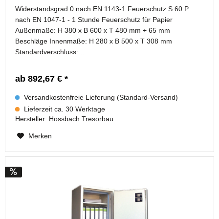
Widerstandsgrad 0 nach EN 1143-1 Feuerschutz S 60 P
nach EN 1047-1 - 1 Stunde Feuerschutz für Papier
Außenmaße: H 380 x B 600 x T 480 mm + 65 mm
Beschläge Innenmaße: H 280 x B 500 x T 308 mm
Standardverschluss:...
ab 892,67 € *
Versandkostenfreie Lieferung (Standard-Versand)
Lieferzeit ca. 30 Werktage
Hersteller:
Hossbach Tresorbau
Merken