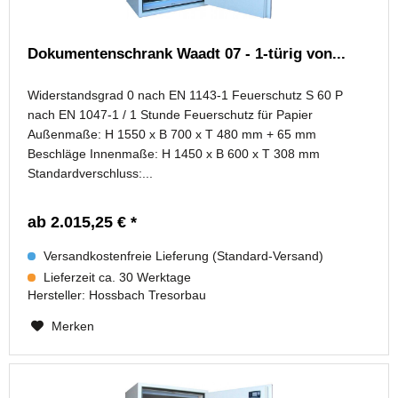
Dokumentenschrank Waadt 07 - 1-türig von...
Widerstandsgrad 0 nach EN 1143-1 Feuerschutz S 60 P
nach EN 1047-1 / 1 Stunde Feuerschutz für Papier
Außenmaße: H 1550 x B 700 x T 480 mm + 65 mm
Beschläge Innenmaße: H 1450 x B 600 x T 308 mm
Standardverschluss:...
ab 2.015,25 € *
Versandkostenfreie Lieferung (Standard-Versand)
Lieferzeit ca. 30 Werktage
Hersteller:
Hossbach Tresorbau
Merken