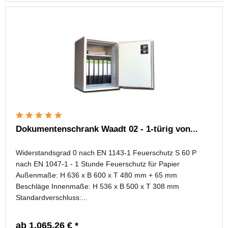
Dokumentenschrank Waadt 02 - 1-türig von...
Widerstandsgrad 0 nach EN 1143-1 Feuerschutz S 60 P
nach EN 1047-1 - 1 Stunde Feuerschutz für Papier
Außenmaße: H 636 x B 600 x T 480 mm + 65 mm
Beschläge Innenmaße: H 536 x B 500 x T 308 mm
Standardverschluss:...
ab 1.065,26 € *