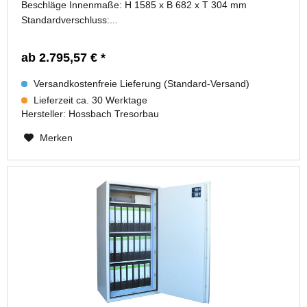
Beschläge Innenmaße: H 1585 x B 682 x T 304 mm
Standardverschluss:...
ab 2.795,57 € *
Versandkostenfreie Lieferung (Standard-Versand)
Lieferzeit ca. 30 Werktage
Hersteller:
Hossbach Tresorbau
Merken