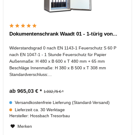
Dokumentenschrank Waadt 01 - 1-türig von...
Widerstandsgrad 0 nach EN 1143-1 Feuerschutz S 60 P
nach EN 1047-1 - 1 Stunde Feuerschutz für Papier
Außenmaße: H 480 x B 600 x T 480 mm + 65 mm
Beschläge Innenmaße: H 380 x B 500 x T 308 mm
Standardverschluss:...
ab 965,03 € *
1.032,75 € *
Versandkostenfreie Lieferung (Standard-Versand)
Lieferzeit ca. 30 Werktage
Hersteller:
Hossbach Tresorbau
Merken