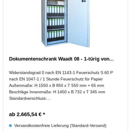
Dokumentenschrank Waadt 08 - 1-türig von...
Widerstandsgrad 0 nach EN 1143-1 Feuerschutz S 60 P
nach EN 1047-1 / 1 Stunde Feuerschutz für Papier
Außenmaße: H 1550 x B 850 x T 550 mm + 65 mm
Beschläge Innenmaße: H 1450 x B 732 x T 345 mm
Standardverschluss:...
ab 2.665,54 € *
Versandkostenfreie Lieferung (Standard-Versand)