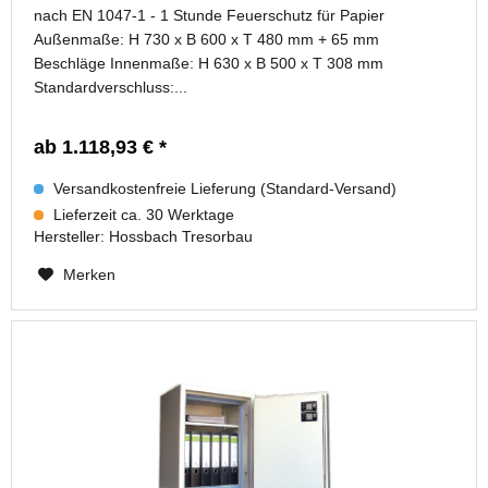
nach EN 1047-1 - 1 Stunde Feuerschutz für Papier
Außenmaße: H 730 x B 600 x T 480 mm + 65 mm
Beschläge Innenmaße: H 630 x B 500 x T 308 mm
Standardverschluss:...
ab 1.118,93 € *
Versandkostenfreie Lieferung (Standard-Versand)
Lieferzeit ca. 30 Werktage
Hersteller:
Hossbach Tresorbau
Merken