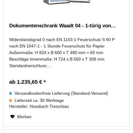
Dokumentenschrank Waadt 04 - 1-türig von...
Widerstandsgrad 0 nach EN 1143-1 Feuerschutz S 60 P
nach EN 1047-1 - 1 Stunde Feuerschutz für Papier
Außenmaße: H 824 x B 600 x T 480 mm + 65 mm
Beschläge Innenmaße: H 724 x B 500 x T 308 mm
Standardverschluss:...
ab 1.235,65 € *
Versandkostenfreie Lieferung (Standard-Versand)
Lieferzeit ca. 30 Werktage
Hersteller:
Hossbach Tresorbau
Merken