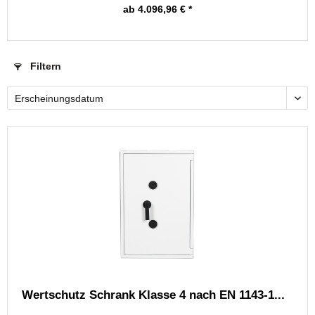
ab 4.096,96 € *
Filtern
Wertschutz Schrank Klasse 4 nach EN 1143-1...