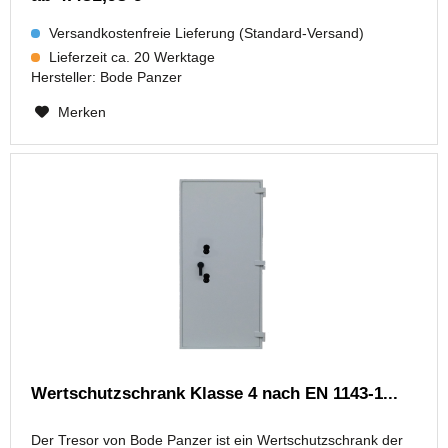
Versandkostenfreie Lieferung (Standard-Versand)
Lieferzeit ca. 20 Werktage
Hersteller:
Bode Panzer
Merken
Wertschutzschrank Klasse 4 nach EN 1143-1...
Der Tresor von Bode Panzer ist ein Wertschutzschrank der