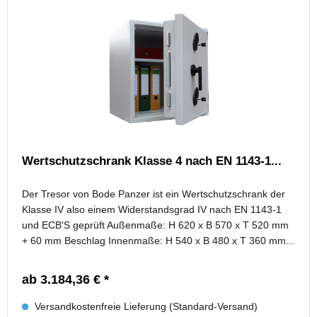
Wertschutzschrank Klasse 4 nach EN 1143-1...
Der Tresor von Bode Panzer ist ein Wertschutzschrank der
Klasse IV also einem Widerstandsgrad IV nach EN 1143-1
und ECB'S geprüft Außenmaße: H 620 x B 570 x T 520 mm
+ 60 mm Beschlag Innenmaße: H 540 x B 480 x T 360 mm...
ab 3.184,36 € *
Versandkostenfreie Lieferung (Standard-Versand)