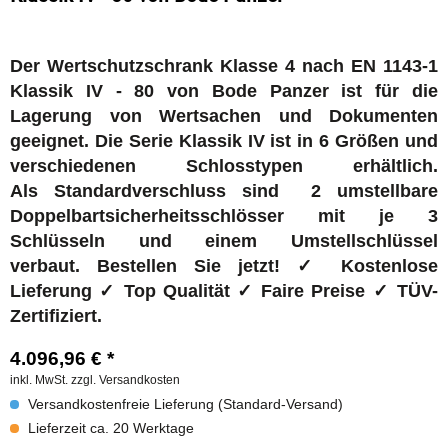
Der Wertschutzschrank Klasse 4 nach EN 1143-1
Klassik IV - 80 von Bode Panzer ist für die
Lagerung von Wertsachen und Dokumenten
geeignet. Die Serie Klassik IV
ist in 6 Größen und
verschiedenen Schlosstypen erhältlich.
Als
Standardverschluss sind 2 umstellbare
Doppelbartsicherheitsschlösser mit je 3
Schlüsseln und einem Umstellschlüssel
verbaut.
Bestellen Sie jetzt! ✓ Kostenlose
Lieferung ✓ Top Qualität ✓ Faire Preise ✓ TÜV-
Zertifiziert.
4.096,96 € *
inkl. MwSt.
zzgl. Versandkosten
Versandkostenfreie Lieferung (Standard-Versand)
Lieferzeit ca. 20 Werktage