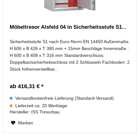
Möbeltresor Alsfeld 04 in Sicherheitsstufe S1...
Sicherheitsstufe S1 nach Euro-Norm EN 14450 Außenmaße:
H 606 x B 426 x T 380 mm + 15mm Beschläge Innenmaße :
H 600 x B 408 x T 316 mm Standardverschluss:
Doppelbartsicherheitsschloss mit 2 Schlüsseln Fachboden: 2
Stück höhenverstellbar...
ab 416,31 € *
Versandkostenfreie Lieferung (Standard-Versand)
Lieferzeit ca. 20 Werktage
Hersteller:
ISS Tresorbau
Merken