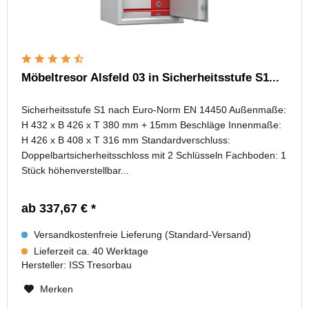
Möbeltresor Alsfeld 03 in Sicherheitsstufe S1...
Sicherheitsstufe S1 nach Euro-Norm EN 14450 Außenmaße:
H 432 x B 426 x T 380 mm + 15mm Beschläge Innenmaße:
H 426 x B 408 x T 316 mm Standardverschluss:
Doppelbartsicherheitsschloss mit 2 Schlüsseln Fachboden: 1
Stück höhenverstellbar...
ab 337,67 € *
Versandkostenfreie Lieferung (Standard-Versand)
Lieferzeit ca. 40 Werktage
Hersteller:
ISS Tresorbau
Merken