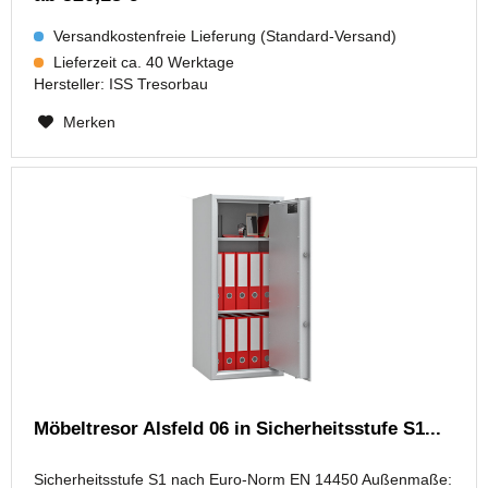
Versandkostenfreie Lieferung (Standard-Versand)
Lieferzeit ca. 40 Werktage
Hersteller:
ISS Tresorbau
Merken
Möbeltresor Alsfeld 06 in Sicherheitsstufe S1...
Sicherheitsstufe S1 nach Euro-Norm EN 14450 Außenmaße: