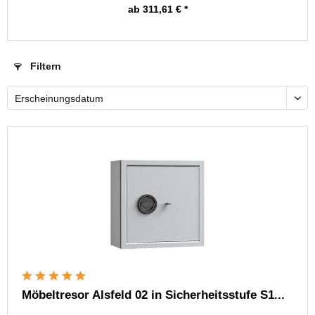
ab 311,61 € *
Filtern
Möbeltresor Alsfeld 02 in Sicherheitsstufe S1...