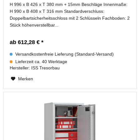
H 996 x B 426 x T 380 mm + 15mm Beschläge Innenmaße:
H 990 x B 408 x T 316 mm Standardverschluss:
Doppelbartsicherheitsschloss mit 2 Schlüsseln Fachboden: 2
Stück höhenverstellbar...
ab 612,28 € *
Versandkostenfreie Lieferung (Standard-Versand)
Lieferzeit ca. 40 Werktage
Hersteller:
ISS Tresorbau
Merken