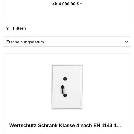
ab 4.096,96 € *
Filtern
Wertschutz Schrank Klasse 4 nach EN 1143-1...