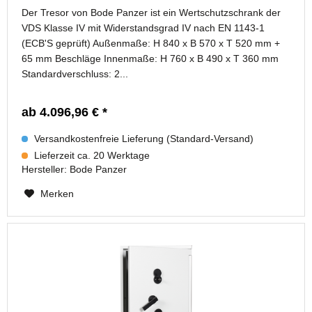
Der Tresor von Bode Panzer ist ein Wertschutzschrank der
VDS Klasse IV mit Widerstandsgrad IV nach EN 1143-1
(ECB'S geprüft) Außenmaße: H 840 x B 570 x T 520 mm +
65 mm Beschläge Innenmaße: H 760 x B 490 x T 360 mm
Standardverschluss: 2...
ab 4.096,96 € *
Versandkostenfreie Lieferung (Standard-Versand)
Lieferzeit ca. 20 Werktage
Hersteller:
Bode Panzer
Merken