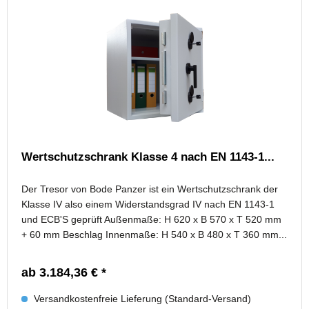
Wertschutzschrank Klasse 4 nach EN 1143-1...
Der Tresor von Bode Panzer ist ein Wertschutzschrank der
Klasse IV also einem Widerstandsgrad IV nach EN 1143-1
und ECB'S geprüft Außenmaße: H 620 x B 570 x T 520 mm
+ 60 mm Beschlag Innenmaße: H 540 x B 480 x T 360 mm...
ab 3.184,36 € *
Versandkostenfreie Lieferung (Standard-Versand)