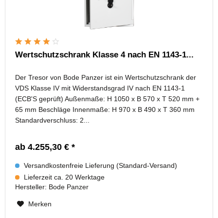
Wertschutzschrank Klasse 4 nach EN 1143-1...
Der Tresor von Bode Panzer ist ein Wertschutzschrank der
VDS Klasse IV mit Widerstandsgrad IV nach EN 1143-1
(ECB'S geprüft) Außenmaße: H 1050 x B 570 x T 520 mm +
65 mm Beschläge Innenmaße: H 970 x B 490 x T 360 mm
Standardverschluss: 2...
ab 4.255,30 € *
Versandkostenfreie Lieferung (Standard-Versand)
Lieferzeit ca. 20 Werktage
Hersteller:
Bode Panzer
Merken