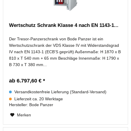
Wertschutz Schrank Klasse 4 nach EN 1143-1...
Der Tresor-Panzerschrank von Bode Panzer ist ein
Wertschutzschrank der VDS Klasse IV mit Widerstandsgrad
IV nach EN 1143-1 (ECB'S geprüft) Außenmaße: H 1870 x B
810 x T 540 mm + 65 mm Beschläge Innenmaße: H 1790 x
B 730 x T 380 mm...
ab 6.797,60 € *
Versandkostenfreie Lieferung (Standard-Versand)
Lieferzeit ca. 20 Werktage
Hersteller:
Bode Panzer
Merken