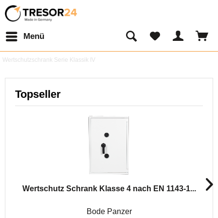
Menü
Wertschutzschrank Serie Klassik IV
Topseller
Wertschutz Schrank Klasse 4 nach EN 1143-1...
Bode Panzer