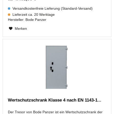
Versandkostenfreie Lieferung (Standard-Versand)
Lieferzeit ca. 20 Werktage
Hersteller:
Bode Panzer
Merken
Wertschutzschrank Klasse 4 nach EN 1143-1...
Der Tresor von Bode Panzer ist ein Wertschutzschrank der