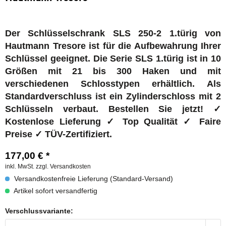
Der Schlüsselschrank SLS 250-2 1.türig von
Hautmann Tresore ist für die Aufbewahrung Ihrer
Schlüssel geeignet. Die Serie SLS 1.türig ist in 10
Größen mit 21 bis 300 Haken und mit
verschiedenen Schlosstypen erhältlich. Als
Standardverschluss ist ein Zylinderschloss mit 2
Schlüsseln verbaut. Bestellen Sie jetzt! ✓
Kostenlose Lieferung ✓ Top Qualität ✓ Faire
Preise ✓ TÜV-Zertifiziert.
177,00 € *
inkl. MwSt.
zzgl. Versandkosten
Versandkostenfreie Lieferung (Standard-Versand)
Artikel sofort versandfertig
Verschlussvariante: