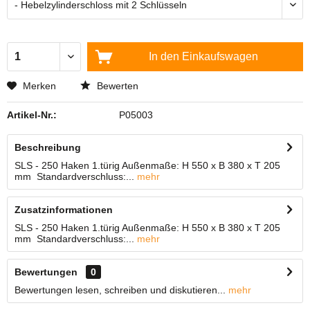
In den
Einkaufswagen
Merken
Bewerten
Artikel-Nr.:
P05003
Beschreibung
SLS - 250 Haken 1.türig Außenmaße: H 550 x B 380 x T 205
mm Standardverschluss:...
mehr
Zusatzinformationen
SLS - 250 Haken 1.türig Außenmaße: H 550 x B 380 x T 205
mm Standardverschluss:...
mehr
Bewertungen
0
Bewertungen lesen, schreiben und diskutieren...
mehr