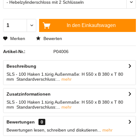
In den
Einkaufswagen
Merken
Bewerten
Artikel-Nr.:
P04006
Beschreibung
SLS - 100 Haken 1.türig Außenmaße: H 550 x B 380 x T 80
mm Standardverschluss:...
mehr
Zusatzinformationen
SLS - 100 Haken 1.türig Außenmaße: H 550 x B 380 x T 80
mm Standardverschluss:...
mehr
Bewertungen
0
Bewertungen lesen, schreiben und diskutieren...
mehr