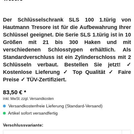
Der Schlüsselschrank SLS 100 1.türig von
Hautmann Tresore ist für die Aufbewahrung Ihrer
Schlüssel geeignet. Die Serie SLS 1.türig ist in 10
Größen mit 21 bis 300 Haken und mit
verschiedenen Schlosstypen erhältlich. Als
Standardverschluss ist ein Zylinderschloss mit 2
Schlüsseln verbaut. Bestellen Sie jetzt! ✓
Kostenlose Lieferung ✓ Top Qualität ✓ Faire
Preise ✓ TÜV-Zertifiziert.
83,50 € *
inkl. MwSt.
zzgl. Versandkosten
Versandkostenfreie Lieferung (Standard-Versand)
Artikel sofort versandfertig
Verschlussvariante: