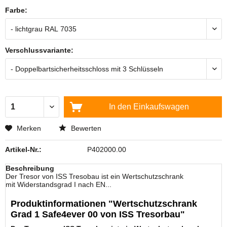
Farbe:
Verschlussvariante:
In den
Einkaufswagen
Merken
Bewerten
Artikel-Nr.:
P402000.00
Beschreibung
Der Tresor von ISS Tresobau ist ein Wertschutzschrank
mit Widerstandsgrad I nach EN...
Produktinformationen "Wertschutzschrank
Grad 1 Safe4ever 00 von ISS Tresorbau"