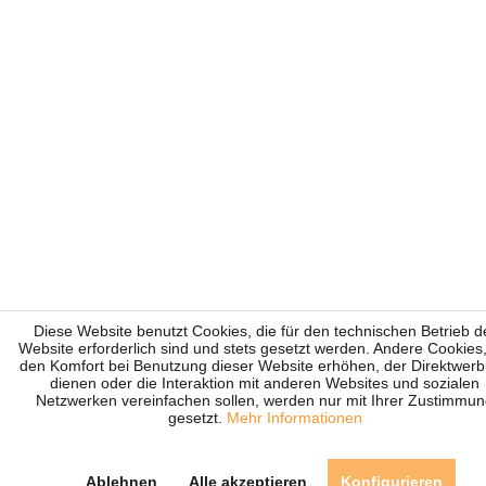
Diese Website benutzt Cookies, die für den technischen Betrieb d
Website erforderlich sind und stets gesetzt werden. Andere Cookies,
den Komfort bei Benutzung dieser Website erhöhen, der Direktwer
dienen oder die Interaktion mit anderen Websites und sozialen
Netzwerken vereinfachen sollen, werden nur mit Ihrer Zustimmu
gesetzt.
Mehr Informationen
Ablehnen
Alle akzeptieren
Konfigurieren