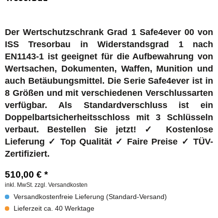
Der Wertschutzschrank Grad 1 Safe4ever 00 von
ISS Tresorbau in Widerstandsgrad 1 nach
EN1143-1 ist geeignet für die Aufbewahrung von
Wertsachen, Dokumenten, Waffen, Munition und
auch Betäubungsmittel. Die Serie Safe4ever
ist in
8 Größen und mit verschiedenen Verschlussarten
verfügbar. Als Standardverschluss ist ein
Doppelbartsicherheitsschloss mit 3 Schlüsseln
verbaut.
Bestellen Sie jetzt! ✓ Kostenlose
Lieferung ✓ Top Qualität ✓ Faire Preise ✓ TÜV-
Zertifiziert.
510,00 € *
inkl. MwSt.
zzgl. Versandkosten
Versandkostenfreie Lieferung (Standard-Versand)
Lieferzeit ca. 40 Werktage