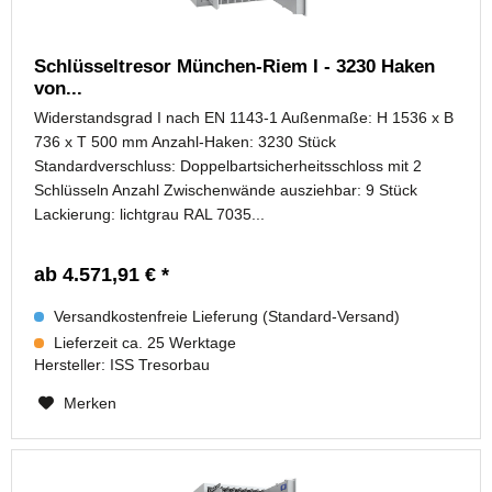
Schlüsseltresor München-Riem I - 3230 Haken
von...
Widerstandsgrad I nach EN 1143-1 Außenmaße: H 1536 x B
736 x T 500 mm Anzahl-Haken: 3230 Stück
Standardverschluss: Doppelbartsicherheitsschloss mit 2
Schlüsseln Anzahl Zwischenwände ausziehbar: 9 Stück
Lackierung: lichtgrau RAL 7035...
ab 4.571,91 € *
Versandkostenfreie Lieferung (Standard-Versand)
Lieferzeit ca. 25 Werktage
Hersteller:
ISS Tresorbau
Merken