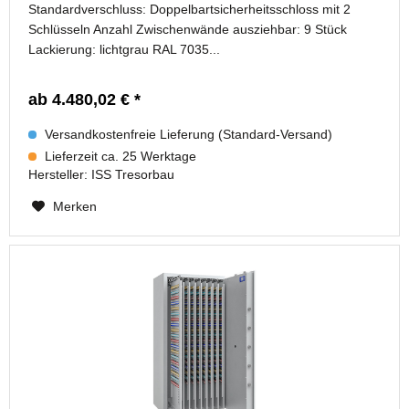
Standardverschluss: Doppelbartsicherheitsschloss mit 2
Schlüsseln Anzahl Zwischenwände ausziehbar: 9 Stück
Lackierung: lichtgrau RAL 7035...
ab 4.480,02 € *
Versandkostenfreie Lieferung (Standard-Versand)
Lieferzeit ca. 25 Werktage
Hersteller:
ISS Tresorbau
Merken