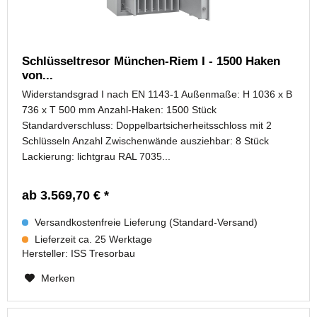
Schlüsseltresor München-Riem I - 1500 Haken
von...
Widerstandsgrad I nach EN 1143-1 Außenmaße: H 1036 x B
736 x T 500 mm Anzahl-Haken: 1500 Stück
Standardverschluss: Doppelbartsicherheitsschloss mit 2
Schlüsseln Anzahl Zwischenwände ausziehbar: 8 Stück
Lackierung: lichtgrau RAL 7035...
ab 3.569,70 € *
Versandkostenfreie Lieferung (Standard-Versand)
Lieferzeit ca. 25 Werktage
Hersteller:
ISS Tresorbau
Merken