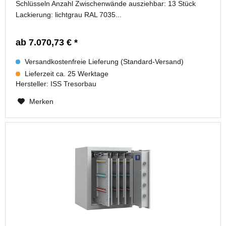
Schlüsseln Anzahl Zwischenwände ausziehbar: 13 Stück
Lackierung: lichtgrau RAL 7035...
ab 7.070,73 € *
Versandkostenfreie Lieferung (Standard-Versand)
Lieferzeit ca. 25 Werktage
Hersteller:
ISS Tresorbau
Merken