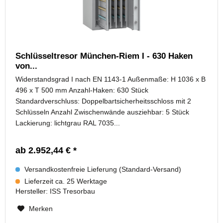
Schlüsseltresor München-Riem I - 630 Haken
von...
Widerstandsgrad I nach EN 1143-1 Außenmaße: H 1036 x B
496 x T 500 mm Anzahl-Haken: 630 Stück
Standardverschluss: Doppelbartsicherheitsschloss mit 2
Schlüsseln Anzahl Zwischenwände ausziehbar: 5 Stück
Lackierung: lichtgrau RAL 7035...
ab 2.952,44 € *
Versandkostenfreie Lieferung (Standard-Versand)
Lieferzeit ca. 25 Werktage
Hersteller:
ISS Tresorbau
Merken