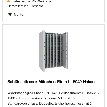
Lieferzeit ca. 25 Werktage
Hersteller:
ISS Tresorbau
Merken
Schlüsseltresor München-Riem I - 5040 Haken...
Widerstandsgrad I nach EN 1143-1 Außenmaße: H 1836 x B
1200 x T 500 mm Anzahl-Haken: 5040 Stück
Standardverschluss: Doppelbartsicherheitsschloss mit 2