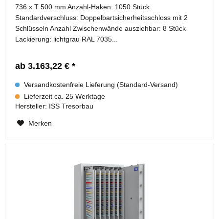
736 x T 500 mm Anzahl-Haken: 1050 Stück
Standardverschluss: Doppelbartsicherheitsschloss mit 2
Schlüsseln Anzahl Zwischenwände ausziehbar: 8 Stück
Lackierung: lichtgrau RAL 7035...
ab 3.163,22 € *
Versandkostenfreie Lieferung (Standard-Versand)
Lieferzeit ca. 25 Werktage
Hersteller:
ISS Tresorbau
Merken