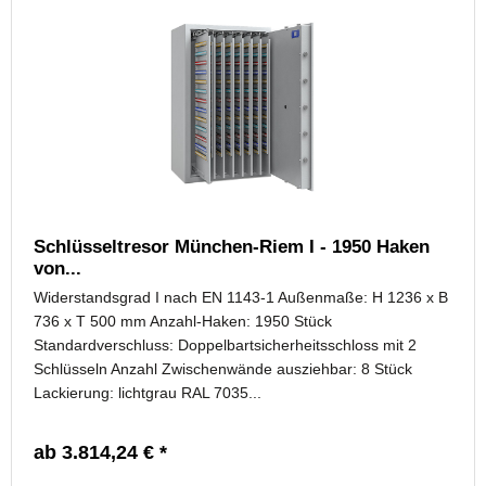
Schlüsseltresor München-Riem I - 1950 Haken
von...
Widerstandsgrad I nach EN 1143-1 Außenmaße: H 1236 x B
736 x T 500 mm Anzahl-Haken: 1950 Stück
Standardverschluss: Doppelbartsicherheitsschloss mit 2
Schlüsseln Anzahl Zwischenwände ausziehbar: 8 Stück
Lackierung: lichtgrau RAL 7035...
ab 3.814,24 € *