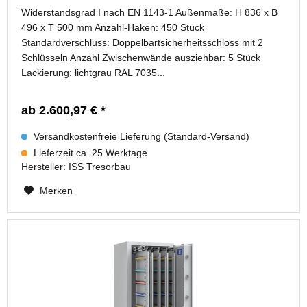
Widerstandsgrad I nach EN 1143-1 Außenmaße: H 836 x B
496 x T 500 mm Anzahl-Haken: 450 Stück
Standardverschluss: Doppelbartsicherheitsschloss mit 2
Schlüsseln Anzahl Zwischenwände ausziehbar: 5 Stück
Lackierung: lichtgrau RAL 7035...
ab 2.600,97 € *
Versandkostenfreie Lieferung (Standard-Versand)
Lieferzeit ca. 25 Werktage
Hersteller:
ISS Tresorbau
Merken