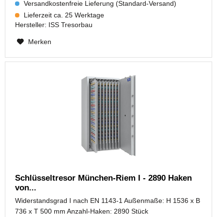
Versandkostenfreie Lieferung (Standard-Versand)
Lieferzeit ca. 25 Werktage
Hersteller:
ISS Tresorbau
Merken
Schlüsseltresor München-Riem I - 2890 Haken
von...
Widerstandsgrad I nach EN 1143-1 Außenmaße: H 1536 x B
736 x T 500 mm Anzahl-Haken: 2890 Stück