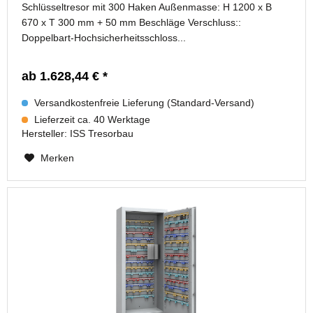
Schlüsseltresor mit 300 Haken Außenmasse: H 1200 x B
670 x T 300 mm + 50 mm Beschläge Verschluss::
Doppelbart-Hochsicherheitsschloss...
ab 1.628,44 € *
Versandkostenfreie Lieferung (Standard-Versand)
Lieferzeit ca. 40 Werktage
Hersteller:
ISS Tresorbau
Merken