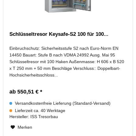
Schlüsseltresor Keysafe-S2 100 für 100...
Einbruchschutz: Sicherheitsstufe S2 nach Euro-Norm EN
14450 Bauart: Stufe B nach VDMA 24992 Ausg. Mai 95
Schlüsseltresor mit 100 Haken Außenmasse: H 606 x B 520
x T 250 mm + 50 mm Beschläge Verschluss:: Doppelbart-
Hochsicherheitsschloss...
ab 550,51 € *
Versandkostenfreie Lieferung (Standard-Versand)
Lieferzeit ca. 40 Werktage
Hersteller:
ISS Tresorbau
Merken