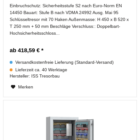
Einbruchschutz: Sicherheitsstufe S2 nach Euro-Norm EN
14450 Bauart: Stufe B nach VDMA 24992 Ausg. Mai 95
Schlüsseltresor mit 70 Haken Außenmasse: H 450 x B 520 x
T 250 mm + 50 mm Beschläge Verschluss:: Doppelbart-
Hochsicherheitsschloss...
ab 418,59 € *
Versandkostenfreie Lieferung (Standard-Versand)
Lieferzeit ca. 40 Werktage
Hersteller:
ISS Tresorbau
Merken