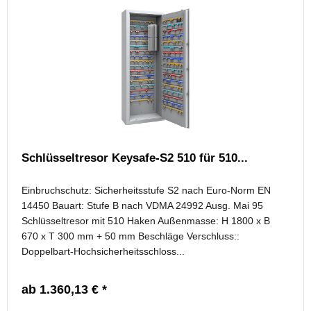
Schlüsseltresor Keysafe-S2 510 für 510...
Einbruchschutz: Sicherheitsstufe S2 nach Euro-Norm EN
14450 Bauart: Stufe B nach VDMA 24992 Ausg. Mai 95
Schlüsseltresor mit 510 Haken Außenmasse: H 1800 x B
670 x T 300 mm + 50 mm Beschläge Verschluss::
Doppelbart-Hochsicherheitsschloss...
ab 1.360,13 € *