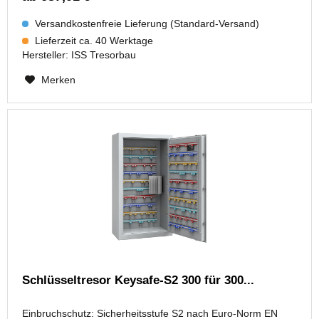
Versandkostenfreie Lieferung (Standard-Versand)
Lieferzeit ca. 40 Werktage
Hersteller:
ISS Tresorbau
Merken
Schlüsseltresor Keysafe-S2 300 für 300...
Einbruchschutz: Sicherheitsstufe S2 nach Euro-Norm EN