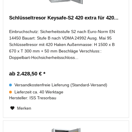
Schlüsseltresor Keysafe-S2 420 extra für 420...
Einbruchschutz: Sicherheitsstufe S2 nach Euro-Norm EN
14450 Bauart: Stufe B nach VDMA 24992 Ausg. Mai 95
Schlüsseltresor mit 420 Haken Außenmasse: H 1500 x B
670 x T 300 mm + 50 mm Beschläge Verschluss::
Doppelbart-Hochsicherheitsschloss...
ab 2.428,50 € *
Versandkostenfreie Lieferung (Standard-Versand)
Lieferzeit ca. 40 Werktage
Hersteller:
ISS Tresorbau
Merken