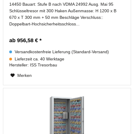
14450 Bauart: Stufe B nach VDMA 24992 Ausg. Mai 95
Schlüsseltresor mit 300 Haken Außenmasse: H 1200 x B
670 x T 300 mm + 50 mm Beschläge Verschluss::
Doppelbart-Hochsicherheitsschloss...
ab 956,58 € *
Versandkostenfreie Lieferung (Standard-Versand)
Lieferzeit ca. 40 Werktage
Hersteller:
ISS Tresorbau
Merken