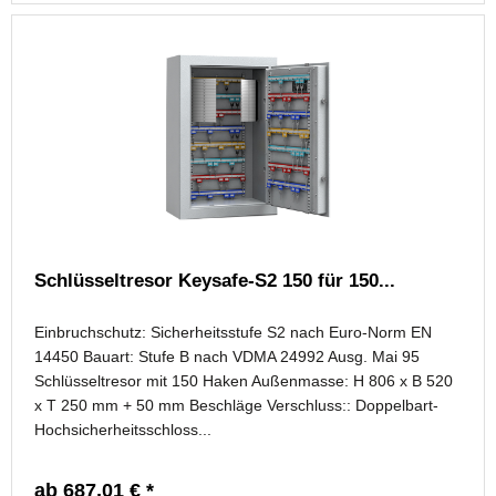
Schlüsseltresor Keysafe-S2 150 für 150...
Einbruchschutz: Sicherheitsstufe S2 nach Euro-Norm EN
14450 Bauart: Stufe B nach VDMA 24992 Ausg. Mai 95
Schlüsseltresor mit 150 Haken Außenmasse: H 806 x B 520
x T 250 mm + 50 mm Beschläge Verschluss:: Doppelbart-
Hochsicherheitsschloss...
ab 687,01 € *