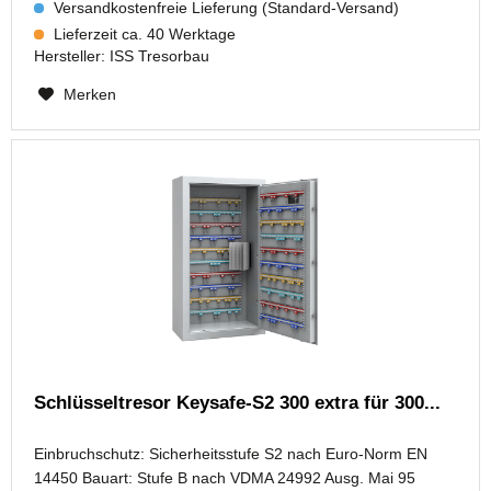
Versandkostenfreie Lieferung (Standard-Versand)
Lieferzeit ca. 40 Werktage
Hersteller:
ISS Tresorbau
Merken
Schlüsseltresor Keysafe-S2 300 extra für 300...
Einbruchschutz: Sicherheitsstufe S2 nach Euro-Norm EN
14450 Bauart: Stufe B nach VDMA 24992 Ausg. Mai 95