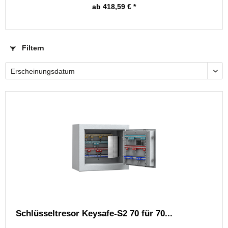
ab 418,59 € *
Filtern
Schlüsseltresor Keysafe-S2 70 für 70...