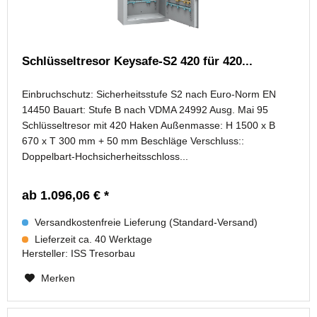
Schlüsseltresor Keysafe-S2 420 für 420...
Einbruchschutz: Sicherheitsstufe S2 nach Euro-Norm EN
14450 Bauart: Stufe B nach VDMA 24992 Ausg. Mai 95
Schlüsseltresor mit 420 Haken Außenmasse: H 1500 x B
670 x T 300 mm + 50 mm Beschläge Verschluss::
Doppelbart-Hochsicherheitsschloss...
ab 1.096,06 € *
Versandkostenfreie Lieferung (Standard-Versand)
Lieferzeit ca. 40 Werktage
Hersteller:
ISS Tresorbau
Merken