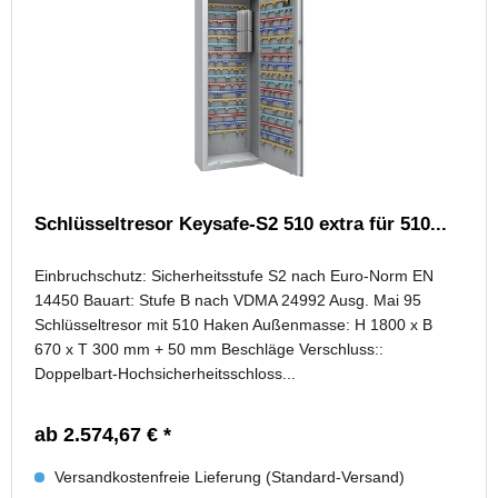
Schlüsseltresor Keysafe-S2 510 extra für 510...
Einbruchschutz: Sicherheitsstufe S2 nach Euro-Norm EN
14450 Bauart: Stufe B nach VDMA 24992 Ausg. Mai 95
Schlüsseltresor mit 510 Haken Außenmasse: H 1800 x B
670 x T 300 mm + 50 mm Beschläge Verschluss::
Doppelbart-Hochsicherheitsschloss...
ab 2.574,67 € *
Versandkostenfreie Lieferung (Standard-Versand)