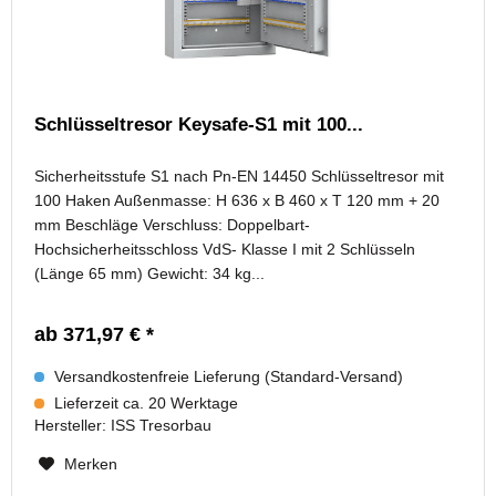
Schlüsseltresor Keysafe-S1 mit 100...
Sicherheitsstufe S1 nach Pn-EN 14450 Schlüsseltresor mit
100 Haken Außenmasse: H 636 x B 460 x T 120 mm + 20
mm Beschläge Verschluss: Doppelbart-
Hochsicherheitsschloss VdS- Klasse I mit 2 Schlüsseln
(Länge 65 mm) Gewicht: 34 kg...
ab 371,97 € *
Versandkostenfreie Lieferung (Standard-Versand)
Lieferzeit ca. 20 Werktage
Hersteller:
ISS Tresorbau
Merken