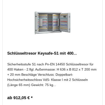
Schlüsseltresor Keysafe-S1 mit 400...
Sicherheitsstufe S1 nach Pn-EN 14450 Schlüsseltresor für
400 Haken - 2.flgl. Außenmasse: H 636 x B 812 x T 200 mm
+ 20 mm Beschläge Verschluss: Doppelbart-
Hochsicherheitsschloss VdS- Klasse I mit 2 Schlüsseln
(Länge 65 mm) Gewicht: 75 kg...
ab 912,05 € *