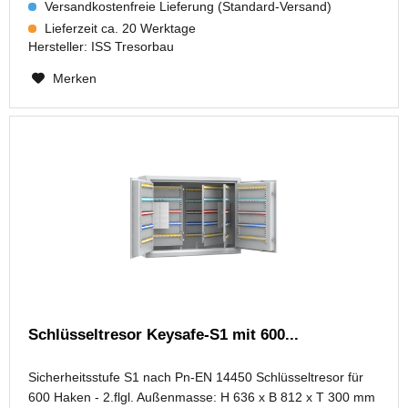
Versandkostenfreie Lieferung (Standard-Versand)
Lieferzeit ca. 20 Werktage
Hersteller:
ISS Tresorbau
Merken
Schlüsseltresor Keysafe-S1 mit 600...
Sicherheitsstufe S1 nach Pn-EN 14450 Schlüsseltresor für
600 Haken - 2.flgl. Außenmasse: H 636 x B 812 x T 300 mm