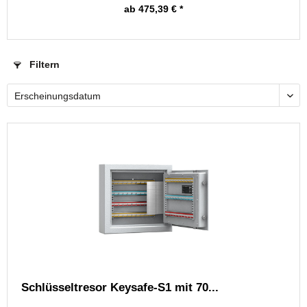
ab 475,39 € *
Filtern
Schlüsseltresor Keysafe-S1 mit 70...