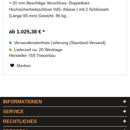
+ 20 mm Beschläge Verschluss: Doppelbart-
Hochsicherheitsschloss VdS- Klasse I mit 2 Schlüsseln
(Länge 65 mm) Gewicht: 86 kg...
ab 1.025,38 € *
Versandkostenfreie Lieferung (Standard-Versand)
Lieferzeit ca. 20 Werktage
Hersteller:
ISS Tresorbau
Merken
INFORMATIONEN
SERVICE
RECHTLICHES