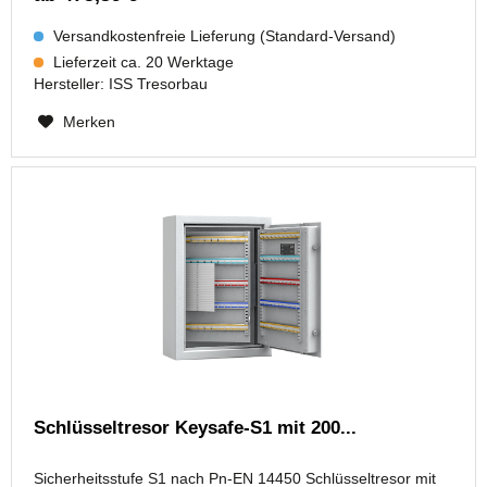
Versandkostenfreie Lieferung (Standard-Versand)
Lieferzeit ca. 20 Werktage
Hersteller:
ISS Tresorbau
Merken
Schlüsseltresor Keysafe-S1 mit 200...
Sicherheitsstufe S1 nach Pn-EN 14450 Schlüsseltresor mit