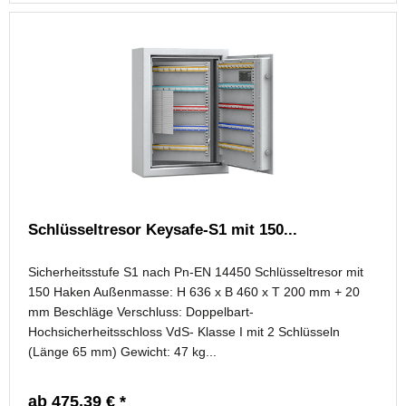
Schlüsseltresor Keysafe-S1 mit 150...
Sicherheitsstufe S1 nach Pn-EN 14450 Schlüsseltresor mit
150 Haken Außenmasse: H 636 x B 460 x T 200 mm + 20
mm Beschläge Verschluss: Doppelbart-
Hochsicherheitsschloss VdS- Klasse I mit 2 Schlüsseln
(Länge 65 mm) Gewicht: 47 kg...
ab 475,39 € *