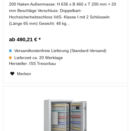
200 Haken Außenmasse: H 636 x B 460 x T 200 mm + 20
mm Beschläge Verschluss: Doppelbart-
Hochsicherheitsschloss VdS- Klasse I mit 2 Schlüsseln
(Länge 65 mm) Gewicht: 48 kg...
ab 490,21 € *
Versandkostenfreie Lieferung (Standard-Versand)
Lieferzeit ca. 20 Werktage
Hersteller:
ISS Tresorbau
Merken