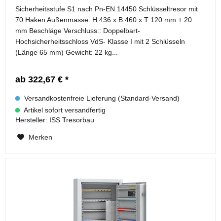
Sicherheitsstufe S1 nach Pn-EN 14450 Schlüsseltresor mit
70 Haken Außenmasse: H 436 x B 460 x T 120 mm + 20
mm Beschläge Verschluss:: Doppelbart-
Hochsicherheitsschloss VdS- Klasse I mit 2 Schlüsseln
(Länge 65 mm) Gewicht: 22 kg...
ab 322,67 € *
Versandkostenfreie Lieferung (Standard-Versand)
Artikel sofort versandfertig
Hersteller:
ISS Tresorbau
Merken