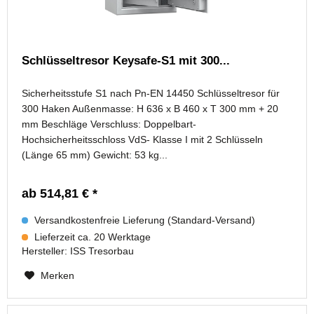
Schlüsseltresor Keysafe-S1 mit 300...
Sicherheitsstufe S1 nach Pn-EN 14450 Schlüsseltresor für
300 Haken Außenmasse: H 636 x B 460 x T 300 mm + 20
mm Beschläge Verschluss: Doppelbart-
Hochsicherheitsschloss VdS- Klasse I mit 2 Schlüsseln
(Länge 65 mm) Gewicht: 53 kg...
ab 514,81 € *
Versandkostenfreie Lieferung (Standard-Versand)
Lieferzeit ca. 20 Werktage
Hersteller:
ISS Tresorbau
Merken